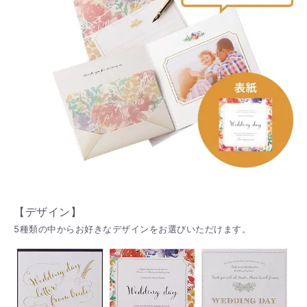
【デザイン】
5種類の中からお好きなデザインをお選びいただけます。