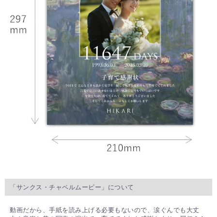
「サンクス・チャペルムービー」について
動画だから、手紙を読み上げる必要もないので、涙ぐんでも大丈