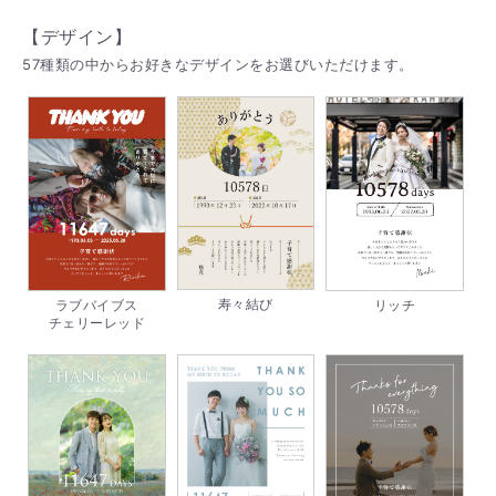
【デザイン】
57種類の中からお好きなデザインをお選びいただけます。
寿々結び
ラブバイブス
リッチ
チェリーレッド