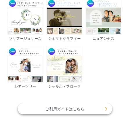
マリアージュリース
シネマトグラフィー
ニュアンセス
シアーツリー
シャルル・フローラ
ご利用ガイドはこちら