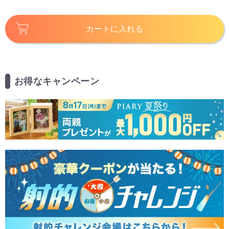
カートに入れる
お得なキャンペーン