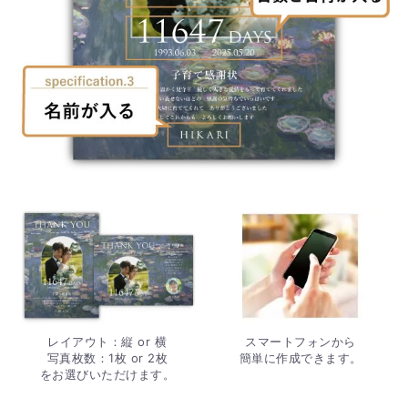
レイアウト：縦 or 横
スマートフォンから
写真枚数：1枚 or 2枚
簡単に作成できます。
をお選びいただけます。