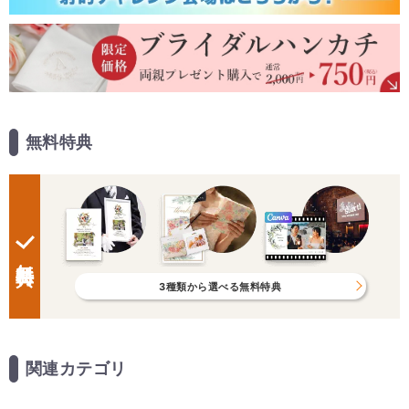
無料特典
無料特典
3種類から選べる無料特典
関連カテゴリ