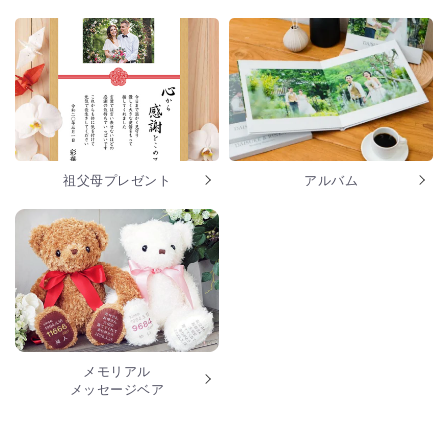
祖父母プレゼント
アルバム
メモリアル
メッセージベア