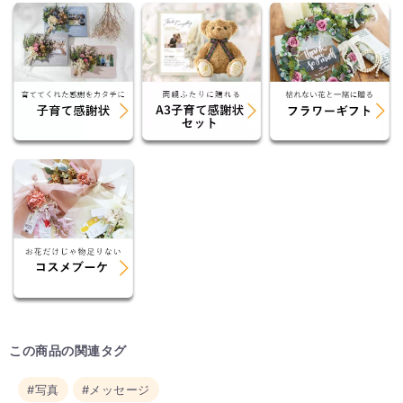
この商品の関連タグ
#写真
#メッセージ