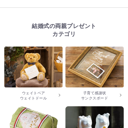
結婚式の両親プレゼント
カテゴリ
ウェイトベア
子育て感謝状
ウェイトドール
サンクスボード