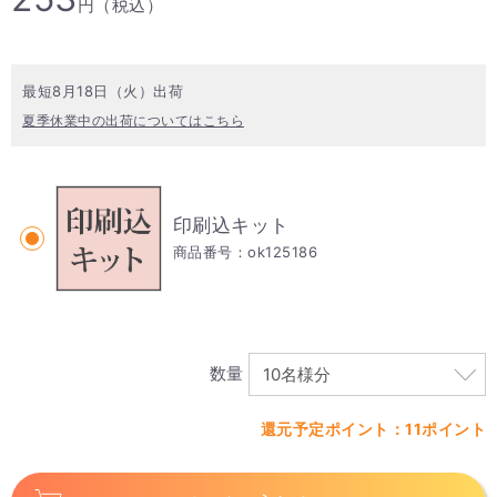
円（税込）
最短8月18日（火）出荷
夏季休業中の出荷についてはこちら
印刷込キット
商品番号：ok125186
数量
還元予定ポイント：11ポイント