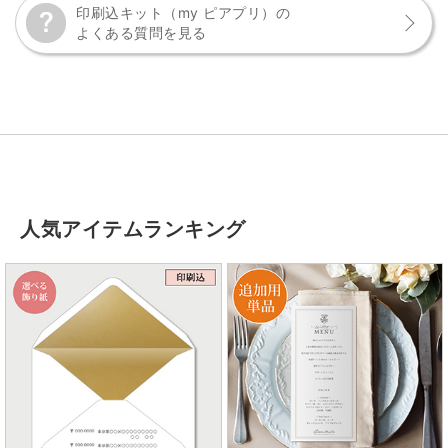
印刷込キット（my ピアプリ）の
よくある質問を見る
人気アイテムランキング