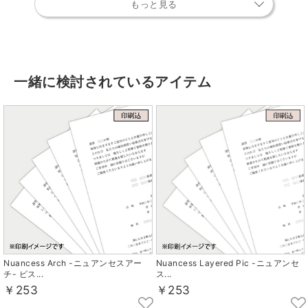
もっと見る
一緒に検討されているアイテム
Nuancess Arch -ニュアンセスアー
Nuancess Layered Pic -ニュアンセ
チ- ピス...
ス...
￥253
￥253