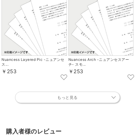
Nuancess Layered Pic -ニュアンセ
Nuancess Arch -ニュアンセスアー
ス...
チ- スモ...
￥253
￥253
もっと見る
購入者様のレビュー