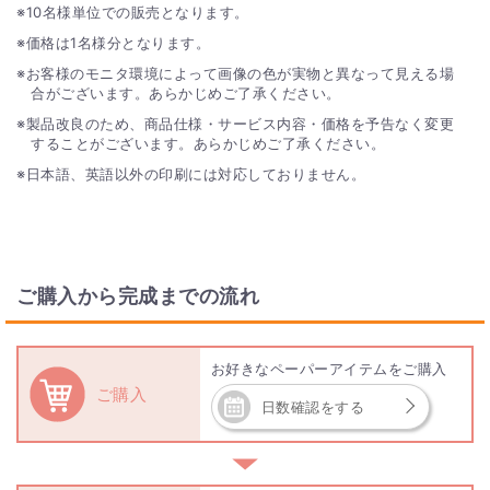
10名様単位での販売となります。
価格は1名様分となります。
お客様のモニタ環境によって画像の色が実物と異なって見える場
合がございます。あらかじめご了承ください。
製品改良のため、商品仕様・サービス内容・価格を予告なく変更
することがございます。あらかじめご了承ください。
日本語、英語以外の印刷には対応しておりません。
ご購入から完成までの流れ
お好きなペーパーアイテムをご購入
ご購入
日数確認をする
▼