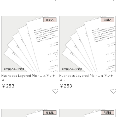
Nuancess Layered Pic -ニュアンセ
Nuancess Layered Pic -ニュアンセ
ス...
ス...
￥253
￥253