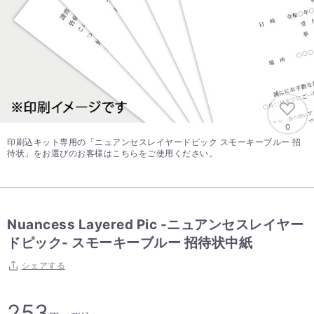
0
印刷込キット専用の「ニュアンセスレイヤードピック スモーキーブルー 招
待状」をお選びのお客様はこちらをご使用ください。
Nuancess Layered Pic -ニュアンセスレイヤー
ドピック- スモーキーブルー 招待状中紙
シェアする
253