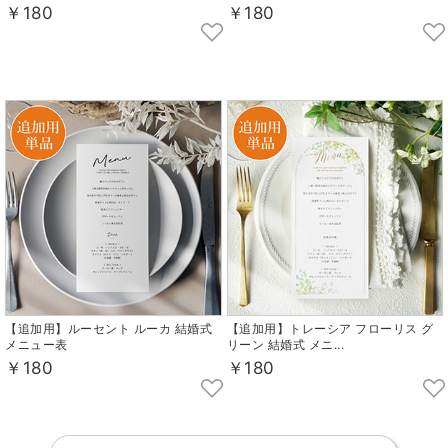
￥180
￥180
【追加用】ルーセント ルーカ 結婚式
【追加用】トレーシア フローリス グ
メニュー表
リーン 結婚式 メニ...
￥180
￥180