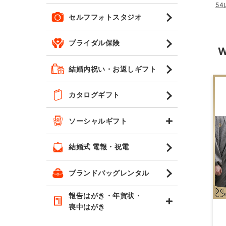
5
セルフフォトスタジオ
ブライダル保険
結婚内祝い・お返しギフト
カタログギフト
ソーシャルギフト
結婚式 電報・祝電
ブランドバッグレンタル
報告はがき・年賀状・
喪中はがき