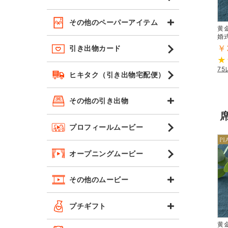
その他のペーパーアイテム
黄金
婚
￥
引き出物カード
7
ヒキタク（引き出物宅配便）
その他の引き出物
プロフィールムービー
オープニングムービー
その他のムービー
プチギフト
黄金