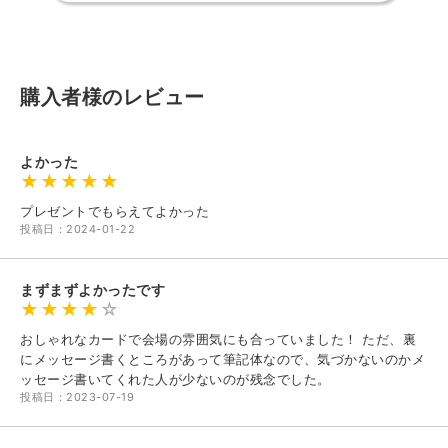
購入者様のレビュー
よかった
プレゼントでもらえてよかった
投稿日：2024-01-22
まずまずよかったです
おしゃれなカードで会場の雰囲気にも合っていました！ ただ、裏
にメッセージ書くところがあって筆記体なので、気づかないのかメ
ッセージ書いてくれた人が少ないのが残念でした。
投稿日：2023-07-19