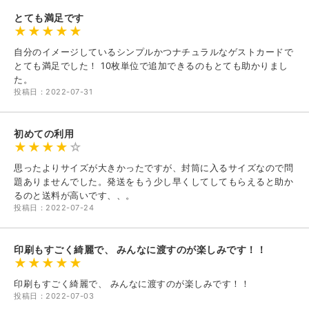
とても満足です
自分のイメージしているシンプルかつナチュラルなゲストカードで
とても満足でした！ 10枚単位で追加できるのもとても助かりまし
た。
投稿日：2022-07-31
初めての利用
思ったよりサイズが大きかったですが、封筒に入るサイズなので問
題ありませんでした。発送をもう少し早くしてしてもらえると助か
るのと送料が高いです、、。
投稿日：2022-07-24
印刷もすごく綺麗で、 みんなに渡すのが楽しみです！！
印刷もすごく綺麗で、 みんなに渡すのが楽しみです！！
投稿日：2022-07-03