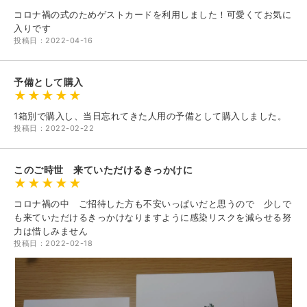
コロナ禍の式のためゲストカードを利用しました！可愛くてお気に
入りです
投稿日：2022-04-16
予備として購入
1箱別で購入し、当日忘れてきた人用の予備として購入しました。
投稿日：2022-02-22
このご時世 来ていただけるきっかけに
コロナ禍の中 ご招待した方も不安いっぱいだと思うので 少しで
も来ていただけるきっかけなりますように感染リスクを減らせる努
力は惜しみません
投稿日：2022-02-18