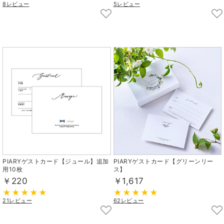
8レビュー
5レビュー
PIARYゲストカード【ジュール】追加
PIARYゲストカード【グリーンリー
用10枚
ス】
￥220
￥1,617
21レビュー
62レビュー