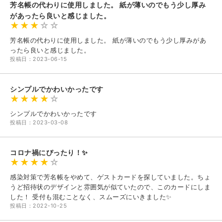
芳名帳の代わりに使用しました。 紙が薄いのでもう少し厚み
があったら良いと感じました。
芳名帳の代わりに使用しました。 紙が薄いのでもう少し厚みがあ
ったら良いと感じました。
投稿日：2023-06-15
シンプルでかわいかったです
シンプルでかわいかったです
投稿日：2023-03-08
コロナ禍にぴったり！✨
感染対策で芳名帳をやめて、ゲストカードを探していました。ちょ
うど招待状のデザインと雰囲気が似ていたので、このカードにしま
した！ 受付も混むことなく、スムーズにいきました✨
投稿日：2022-10-25