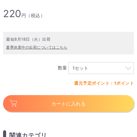
220
円（税込）
最短8月18日（火）出荷
夏季休業中の出荷についてはこちら
数量
還元予定ポイント：1ポイント
カートに入れる
関連カテゴリ