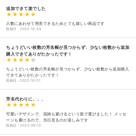
追加できて楽でした
人数にあわせて用意できるためとても嬉しい商品です
投稿日：2022-10-24
ちょうどいい枚数の芳名帳が見つからず、少ない枚数から追加
購入できてありがたかったです！
ちょうどいい枚数の芳名帳が見つからず、少ない枚数から追加購入
できてありがたかったです！
投稿日：2022-10-21
芳名代わりに、、、
可愛いデザインで、混雑も避けるという面で選びました！ メッセ
ージも書けるので、当日見るのが楽しみです
投稿日：2022-09-12