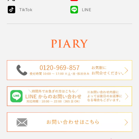
TikTok
LINE