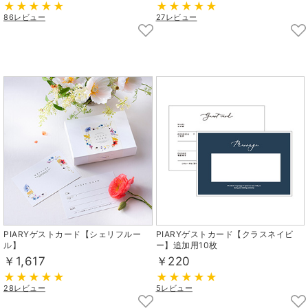
86レビュー
27レビュー
PIARYゲストカード【シェリフルー
PIARYゲストカード【クラスネイビ
ル】
ー】追加用10枚
￥1,617
￥220
28レビュー
5レビュー