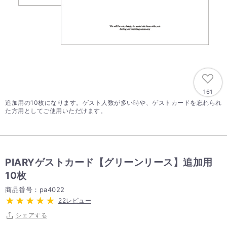
161
追加用の10枚になります。ゲスト人数が多い時や、ゲストカードを忘れられ
た方用としてご使用いただけます。
PIARYゲストカード【グリーンリース】追加用
10枚
商品番号：pa4022
22レビュー
シェアする