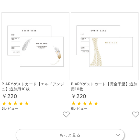
PIARYゲストカード【エルドアンジ
PIARYゲストカード【黄金千里】追加
ュ】追加用10枚
用10枚
￥220
￥220
5レビュー
6レビュー
もっと見る