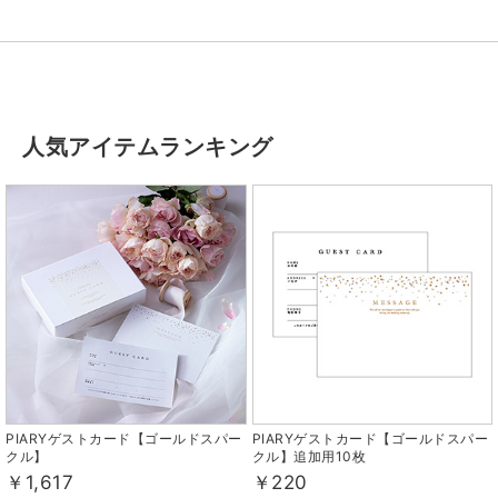
人気アイテムランキング
PIARYゲストカード【ゴールドスパー
PIARYゲストカード【ゴールドスパー
クル】
クル】追加用10枚
￥1,617
￥220