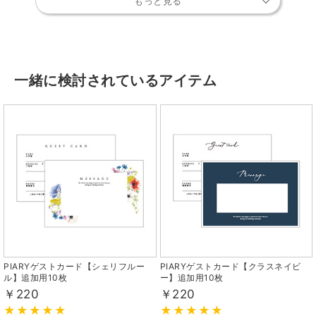
もっと見る
一緒に検討されているアイテム
PIARYゲストカード【シェリフルー
PIARYゲストカード【クラスネイビ
ル】追加用10枚
ー】追加用10枚
￥220
￥220