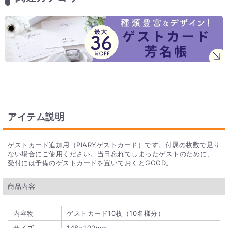
アイテム説明
ゲストカード追加用（PIARYゲストカード）です。付属の枚数で足り
ない場合にご使用ください。当日忘れてしまったゲストのために、
受付には予備のゲストカードを置いておくとGOOD。
商品内容
内容物
ゲストカード10枚（10名様分）