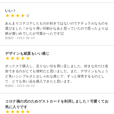
いい！
あんまりコテコテしたものが好きではないのでナチュラルなものを
選びました！かなり薄い印刷かなあと思っていたので思ったよりは
柄が濃いめでしたが可愛かったです⠉̮⃝︎︎
投稿日：2022-06-20
デザインも紙質もいい感じ
ボックスで購入し、足りない分を買い足しました。好きな分だけ追
加できるのがとても便利だと思いました。また、デザインもちょう
ど良いシンプルさとおしゃれな感じで、ずっと保管するものとし
て、とても良い品を購入できたと思います。
投稿日：2022-04-22
コロナ禍の式のためゲストカードを利用しました！可愛くてお
気に入りです