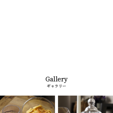
Gallery
ギャラリー