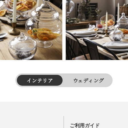
インテリア
ウェディング
ご利用ガイド