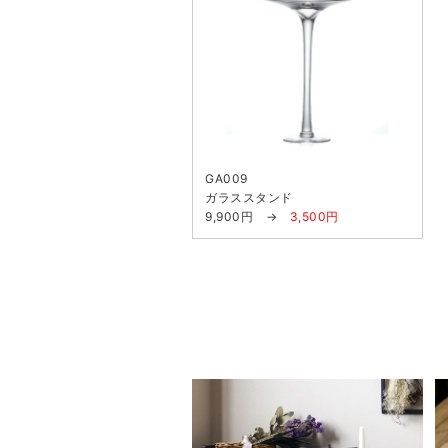
GA009
ガラススタンド
9,900円 →
3,500円