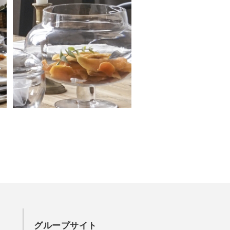
グループサイト