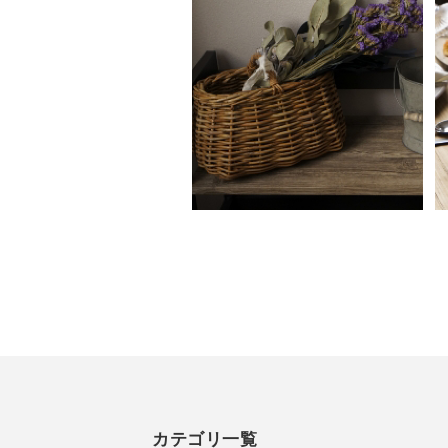
カテゴリ一覧