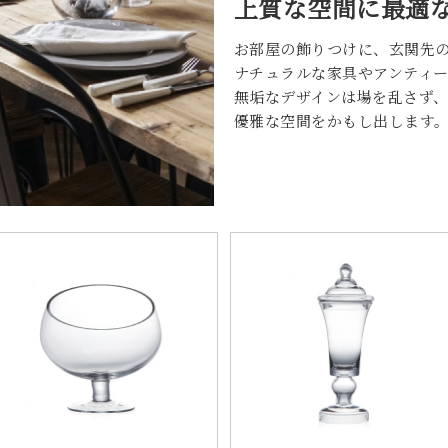
上質な空間に最適
お部屋の飾りつけに、玄関先
ナチュラルな家具やアンティ
無垢なデザインは場を乱さず
優雅な空間をかもし出します