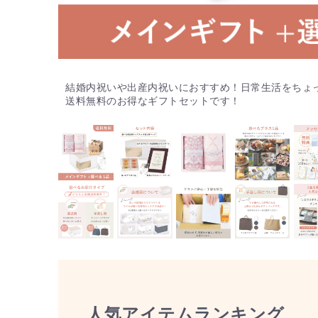
結婚内祝いや出産内祝いにおすすめ！日常生活をちょ
送料無料のお得なギフトセットです！
人気アイテムランキング