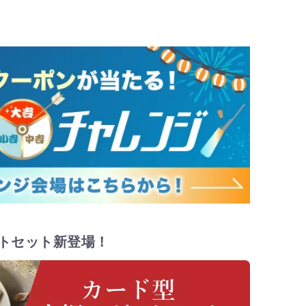
トセット新登場！