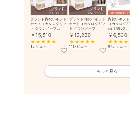
ブランド内祝いギフト
ブランド内祝いギフト
内祝いギフト
セット（カタログギフ
セット（カタログギフ
（カタログギフ
ト グランノーブ...
ト グランノーブ...
ce【5800...
￥15,510
￥12,230
￥6,530
1レビュー
11レビュー
67レビュー
もっと見る