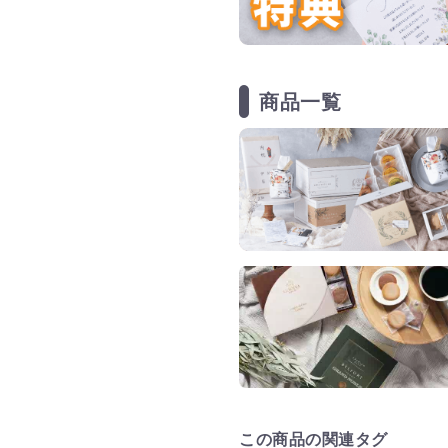
商品一覧
この商品の関連タグ