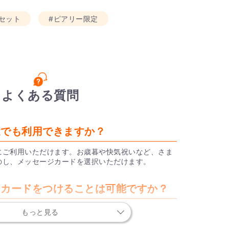
セット
#ピアリー限定
よくある質問
途でも利用できますか？
にご利用いただけます。お歳暮や快気祝いなど、さま
のし、メッセージカードを選択いただけます。
ージカードをつけることは可能ですか？
もっと見る
メッセージカードをお付けしており、ショッピングカ
ていただきます。