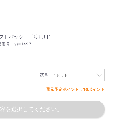
フトバッグ（手渡し用）
番号：ysu1497
数量
還元予定ポイント：16ポイント
容を選択してください。