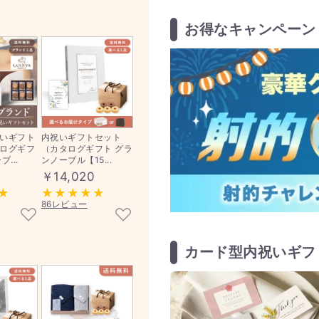
お得なキャンペーン
いギフト
内祝いギフトセット
ログギフ
（カタログギフト グラ
...
ンノーブル【15...
￥14,020
86レビュー
カード型内祝いギフ