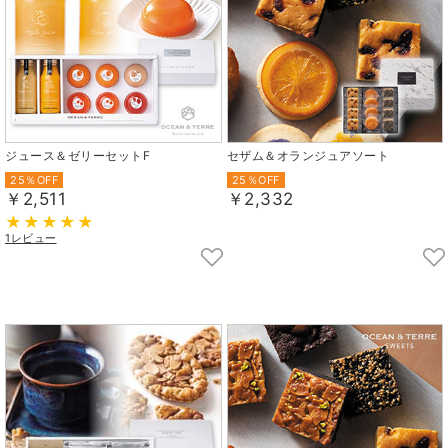
ジュース＆ゼリーセットF
セザム＆オランジュアソート
25％OFF
25％OFF
￥2,511
￥2,332
1レビュー