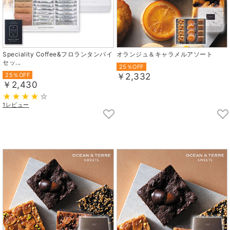
Speciality Coffee&フロランタンパイ
オランジュ＆キャラメルアソート
セッ...
25％OFF
25％OFF
￥2,332
￥2,430
1レビュー