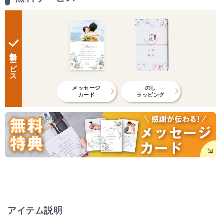
無料サービス
メッセージ
のし
カード
ラッピング
アイテム説明