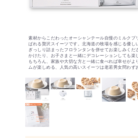
素材からこだわったオーシャンテール自慢のミルクプ
ばれる贅沢スイーツです。北海道の牧場を感じる優し
ぎっしり詰まったフロランタンを併せてお楽しみくだ
かけたり、お子さまと一緒にデコレーションしても楽
もちろん、家族や大切な方と一緒に食べれば幸せがよ
ムが楽しめる、人気の高いスイーツは老若男女問わず