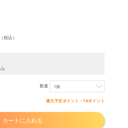
（税込）
ちら
数量
還元予定ポイント：14ポイント
カートに入れる