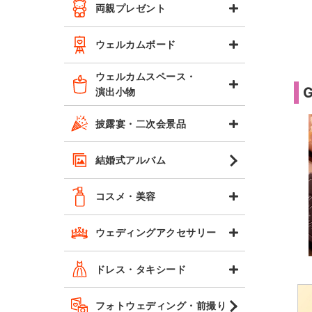
両親プレゼント
ウェルカムボード
ウェルカムスペース・
演出小物
披露宴・二次会景品
結婚式アルバム
コスメ・美容
ウェディングアクセサリー
ドレス・タキシード
フォトウェディング・前撮り