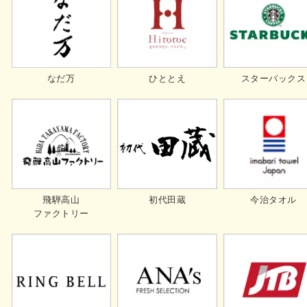
ひととえ
スターバックス
なだ万
飛騨高山
初代田蔵
今治タオル
ファクトリー