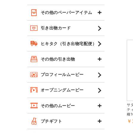
その他のペーパーアイテム
引き出物カード
ヒキタク（引き出物宅配便）
その他の引き出物
プロフィールムービー
オープニングムービー
サ
その他のムービー
テ
種1
￥
プチギフト