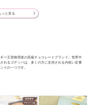
もっと見る
ルギー王室御用達の高級チョコレートブランド。世界中
愛されるゴディバは、多くの方に支持される内祝い定番
ランドの一つです。