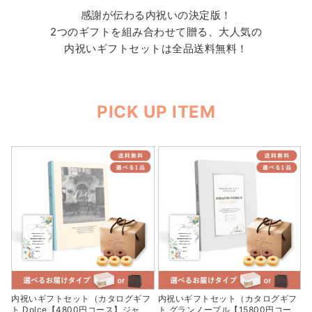
感謝が伝わる内祝いの決定版！
2つのギフトを組み合わせて贈る、大人気の
内祝いギフトセットは全品送料無料！
PICK UP ITEM
内祝いギフトセット（カタログギフ
内祝いギフトセット（カタログギフ
ト Dolce【4800円コース】ジャ
ト グランノーブル【15800円コー