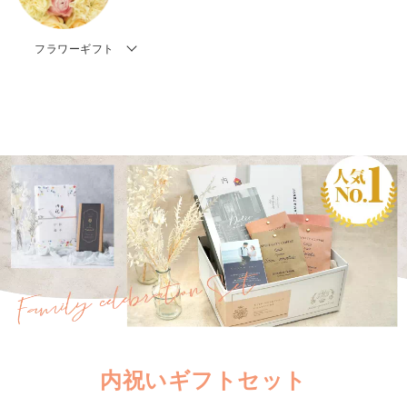
フラワーギフト
内祝いギフトセット