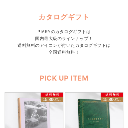
カタログギフト
PIARYのカタログギフトは
国内最大級のラインナップ！
送料無料のアイコンが付いたカタログギフトは
全国送料無料！
PICK UP ITEM