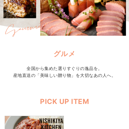
グルメ
全国から集めた選りすぐりの逸品を。
産地直送の「美味しい贈り物」を大切なあの人へ。
PICK UP ITEM