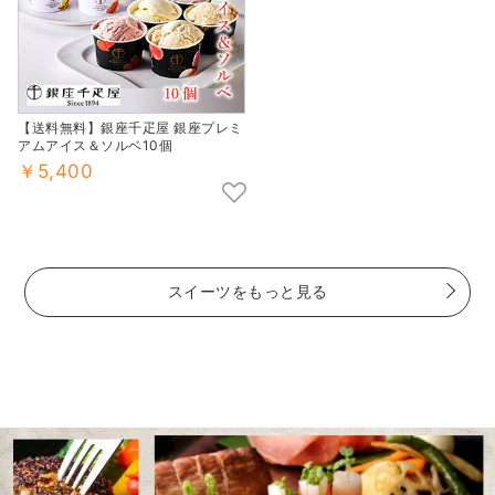
【送料無料】銀座千疋屋 銀座プレミ
アムアイス＆ソルベ10個
￥5,400
スイーツをもっと見る