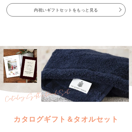
内祝いギフトセットをもっと見る
カタログギフト＆タオルセット