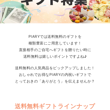
PIARYでは送料無料のギフトを
種類豊富にご用意しています！
直接相手のご自宅へギフトを贈りたい時に
送料無料は嬉しいポイントですよね♪
送料無料の人気商品をピックアップしました！
おしゃれでお得なPIARYの内祝いギフトで
とっておきの「ありがとう」を伝えませんか？
送料無料ギフトラインナップ