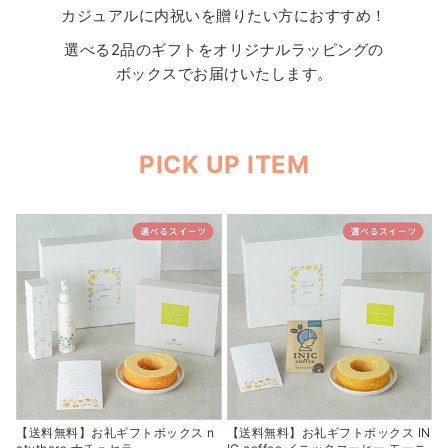
カジュアルに内祝いを贈りたい方におすすめ！
選べる2品のギフトをオリジナルラッピングの
ボックスでお届けいたします。
PICK UP ITEM
【送料無料】お礼ギフトボックス n
【送料無料】お礼ギフトボックス IN