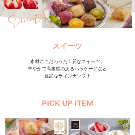
スイーツ
素材にこだわった上質なスイーツ。
華やかで高級感のあるパッケージなど
豊富なラインナップ！
PICK UP ITEM