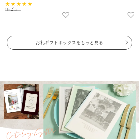
1レビュー
お礼ギフトボックスをもっと見る