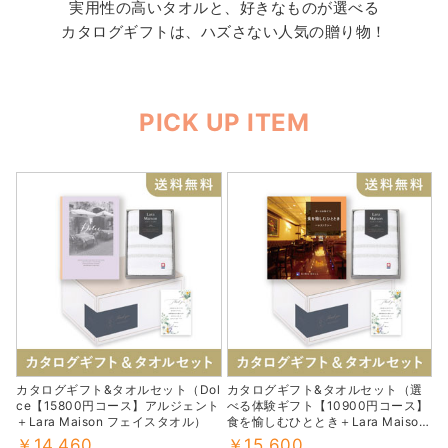
実用性の高いタオルと、好きなものが選べる
カタログギフトは、ハズさない人気の贈り物！
PICK UP ITEM
カタログギフト&タオルセット（Dol
カタログギフト&タオルセット（選
ce【15800円コース】アルジェント
べる体験ギフト【10900円コース】
＋Lara Maison フェイスタオル）
食を愉しむひととき＋Lara Maison
フェイスタオル）
￥14,460
￥15,600