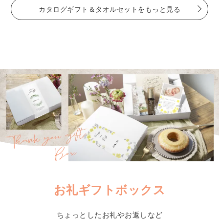
カタログギフト＆タオルセットをもっと見る
お礼ギフトボックス
ちょっとしたお礼やお返しなど