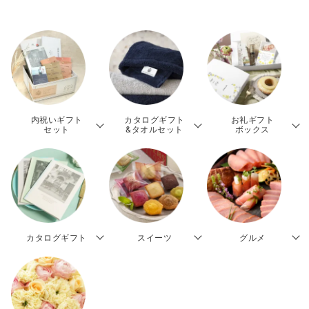
内祝いギフト
カタログギフト
お礼ギフト
セット
&タオルセット
ボックス
カタログギフト
スイーツ
グルメ