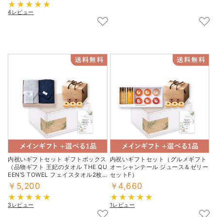
4レビュー
内祝いギフトセット ギフトボックス
内祝いギフトセット（グルメギフト
（品物ギフト 王妃のタオル THE QU
オーシャンテール ジュース＆ゼリー
EEN’S TOWEL フェイスタオル2枚
セットF）
セット ネイビー＆グレー）
￥5,200
￥4,660
3レビュー
1レビュー