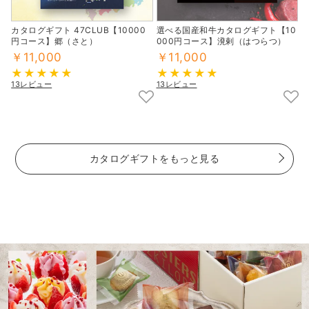
カタログギフト 47CLUB【10000
選べる国産和牛カタログギフト【10
円コース】郷（さと）
000円コース】溌剌（はつらつ）
￥11,000
￥11,000
13レビュー
13レビュー
カタログギフトをもっと見る