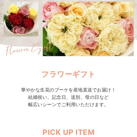
フラワーギフト
華やかな生花のブーケを産地直送でお届け！
結婚祝い、記念日、送別、母の日など
幅広いシーンでご利用いただけます。
PICK UP ITEM