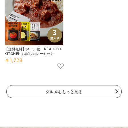
【送料無料】メール便 NISHIKIYA
KITCHEN お試しカレーセット
￥1,728
グルメをもっと見る