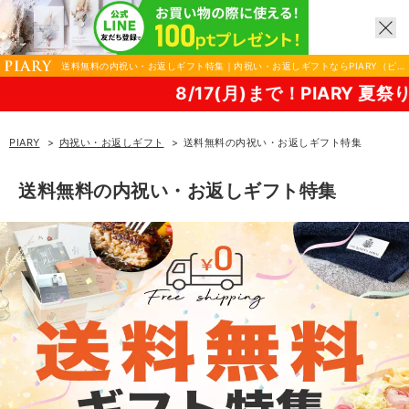
送料無料の内祝い・お返しギフト特集｜内祝い・お返しギフトならPIARY（ピ
アリー）
8/17(月)まで！PIARY 夏祭り2026！
PIARY
内祝い・お返しギフト
送料無料の内祝い・お返しギフト特集
送料無料の内祝い・お返しギフト特集