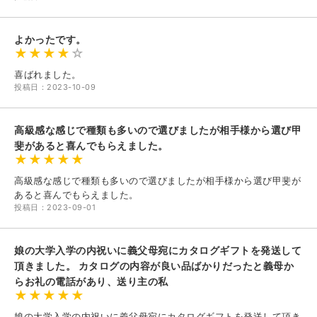
よかったです。
喜ばれました。
投稿日：2023-10-09
高級感な感じで種類も多いので選びましたが相手様から選び甲
斐があると喜んでもらえました。
高級感な感じで種類も多いので選びましたが相手様から選び甲斐が
あると喜んでもらえました。
投稿日：2023-09-01
娘の大学入学の内祝いに義父母宛にカタログギフトを発送して
頂きました。 カタログの内容が良い品ばかりだったと義母か
らお礼の電話があり、送り主の私
娘の大学入学の内祝いに義父母宛にカタログギフトを発送して頂き