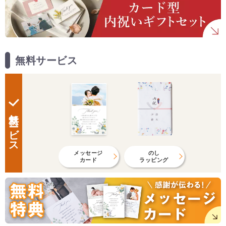
無料サービス
無料サービス
メッセージ
のし
カード
ラッピング