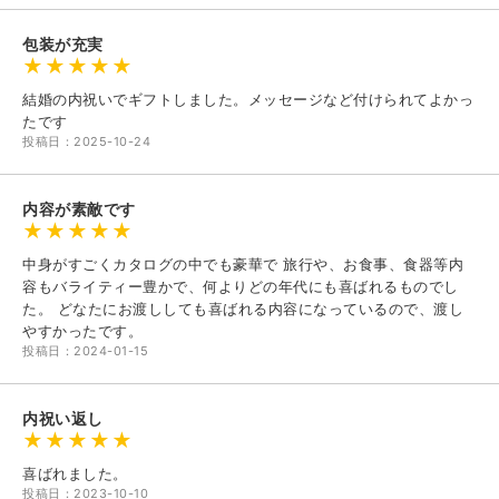
包装が充実
結婚の内祝いでギフトしました。メッセージなど付けられてよかっ
たです
投稿日：2025-10-24
内容が素敵です
中身がすごくカタログの中でも豪華で 旅行や、お食事、食器等内
容もバライティー豊かで、何よりどの年代にも喜ばれるものでし
た。 どなたにお渡ししても喜ばれる内容になっているので、渡し
やすかったです。
投稿日：2024-01-15
内祝い返し
喜ばれました。
投稿日：2023-10-10