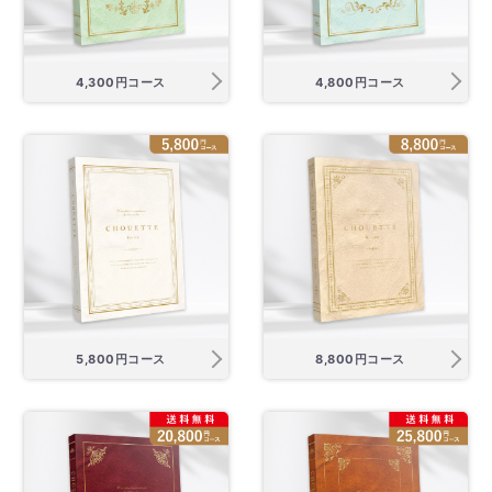
4,300円コース
4,800円コース
5,800円コース
8,800円コース