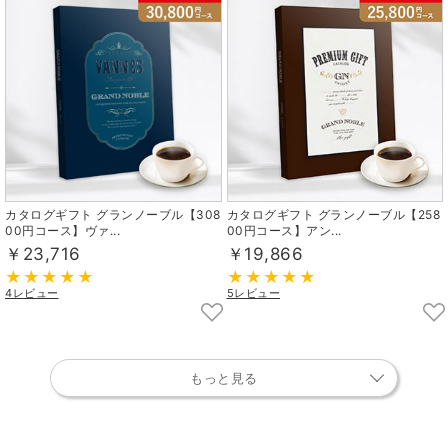
カタログギフト グランノーブル【308
カタログギフト グランノーブル【258
00円コース】ヴァ...
00円コース】アン...
￥23,716
￥19,866
4レビュー
5レビュー
もっと見る