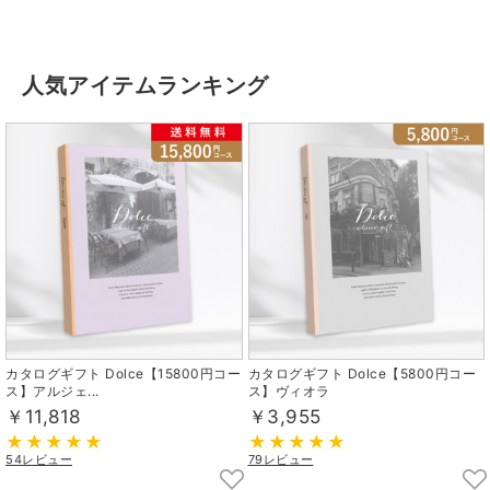
人気アイテムランキング
カタログギフト Dolce【15800円コー
カタログギフト Dolce【5800円コー
ス】アルジェ...
ス】ヴィオラ
￥11,818
￥3,955
54レビュー
79レビュー