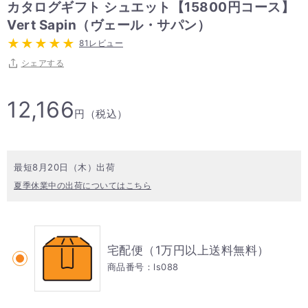
カタログギフト シュエット【15800円コース】
Vert Sapin（ヴェール・サパン）
81レビュー
シェアする
12,166
円（税込）
最短8月20日（木）出荷
夏季休業中の出荷についてはこちら
宅配便（1万円以上送料無料）
商品番号：ls088