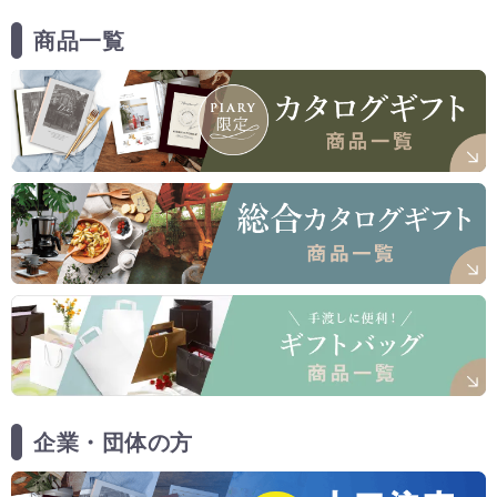
商品一覧
企業・団体の方