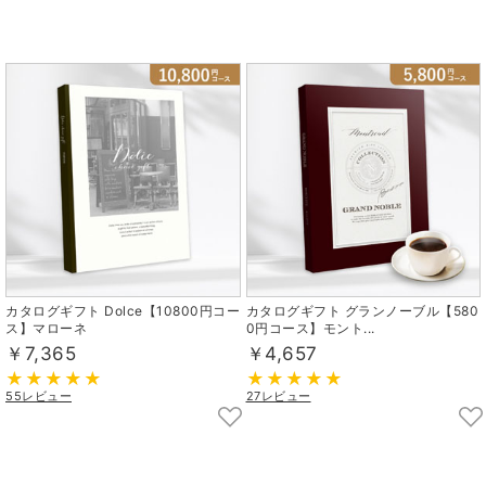
カタログギフト Dolce【10800円コー
カタログギフト グランノーブル【580
ス】マローネ
0円コース】モント...
￥7,365
￥4,657
55レビュー
27レビュー