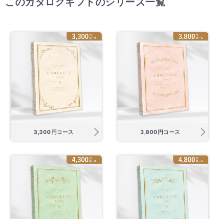
このカタログギフトのシリーズ一覧
3,300円コース
3,800円コース