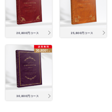
20,800円コース
25,800円コース
30,800円コース