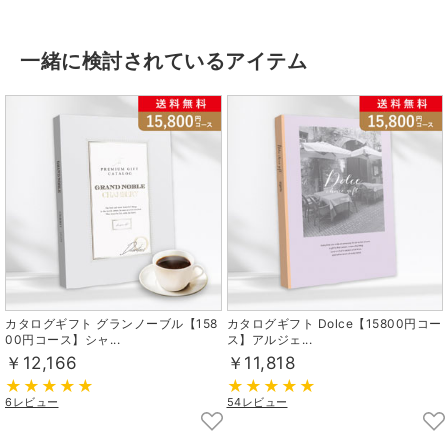
一緒に検討されているアイテム
カタログギフト グランノーブル【158
カタログギフト Dolce【15800円コー
00円コース】シャ...
ス】アルジェ...
￥12,166
￥11,818
6レビュー
54レビュー