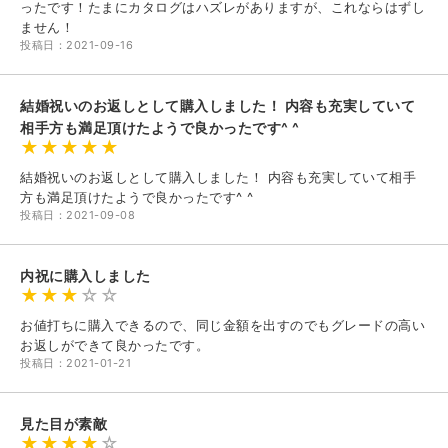
ったです！たまにカタログはハズレがありますが、これならはずし
ません！
投稿日：2021-09-16
結婚祝いのお返しとして購入しました！ 内容も充実していて
相手方も満足頂けたようで良かったです^ ^
結婚祝いのお返しとして購入しました！ 内容も充実していて相手
方も満足頂けたようで良かったです^ ^
投稿日：2021-09-08
内祝に購入しました
お値打ちに購入できるので、同じ金額を出すのでもグレードの高い
お返しができて良かったです。
投稿日：2021-01-21
見た目が素敵