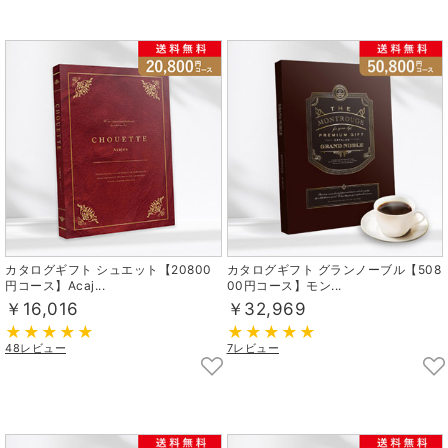
カタログギフト シュエット【20800
カタログギフト グランノーブル【508
円コース】Acaj...
00円コース】モン...
￥16,016
￥32,969
48レビュー
7レビュー