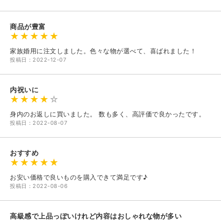
商品が豊富
家族婚用に注文しました。色々な物が選べて、喜ばれました！
投稿日：2022-12-07
内祝いに
身内のお返しに買いました。 数も多く、高評価で良かったです。
投稿日：2022-08-07
おすすめ
お安い価格で良いものを購入できて満足です♪
投稿日：2022-08-06
高級感で上品っぽいけれど内容はおしゃれな物が多い