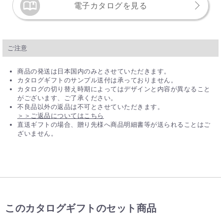
電子カタログを見る
ご注意
商品の発送は日本国内のみとさせていただきます。
カタログギフトのサンプル送付は承っておりません。
カタログの切り替え時期によってはデザインと内容が異なること
がございます、ご了承ください。
不良品以外の返品は不可とさせていただきます。
＞＞ご返品についてはこちら
直送ギフトの場合、贈り先様へ商品明細書等が送られることはご
ざいません。
このカタログギフトのセット商品