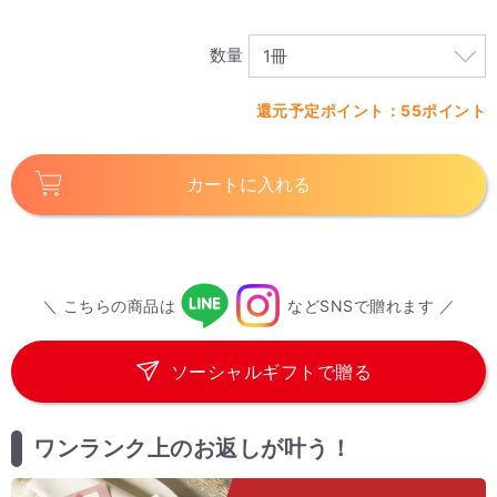
数量
還元予定ポイント：55ポイント
カートに入れる
＼ こちらの商品は
などSNSで贈れます ／
ソーシャルギフトで贈る
ワンランク上のお返しが叶う！