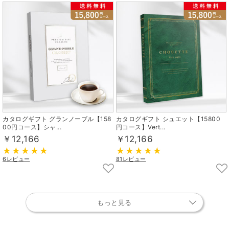
カタログギフト グランノーブル【158
カタログギフト シュエット【15800
00円コース】シャ...
円コース】Vert...
￥12,166
￥12,166
6レビュー
81レビュー
もっと見る