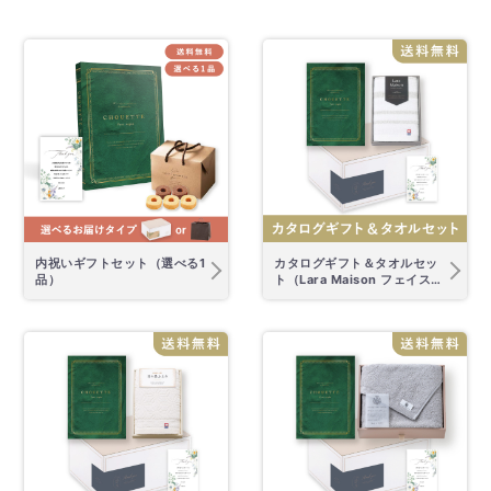
内祝いギフトセット（選べる1
カタログギフト＆タオルセッ
品）
ト（Lara Maison フェイスタ
オル）