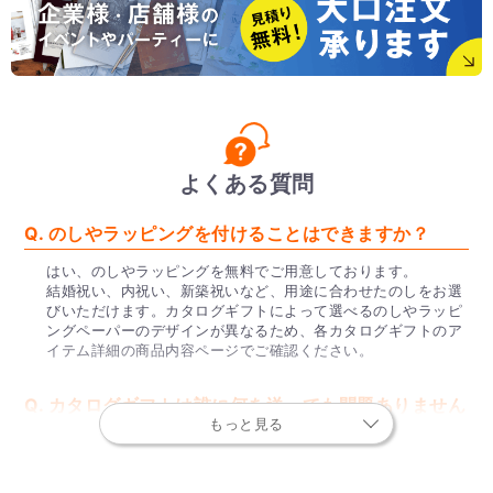
よくある質問
Q. のしやラッピングを付けることはできますか？
はい、のしやラッピングを無料でご用意しております。
結婚祝い、内祝い、新築祝いなど、用途に合わせたのしをお選
びいただけます。カタログギフトによって選べるのしやラッピ
ングペーパーのデザインが異なるため、各カタログギフトのア
イテム詳細の商品内容ページでご確認ください。
Q. カタログギフトは誰に何を送っても問題ありません
もっと見る
か？
総合カタログギフトやグルメカタログギフトは、シーンや相手
を問わない人気のカタログギフトとなっております。