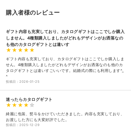
購入者様のレビュー
ギフト内容も充実しており、カタログギフトはここでしか購入
しません。4種類購入しましたがどれもデザインがお洒落なの
も他のカタログギフトとは違いす
ギフト内容も充実しており、カタログギフトはここでしか購入しま
せん。4種類購入しましたがどれもデザインがお洒落なのも他のカ
タログギフトとは違いすごいいです。結婚式の際にも利用します^_
^
投稿日：2026-01-25
迷ったらカタログギフト
綺麗に包装、熨斗をかけていただきました。内容も充実しており、
お渡しした方にも大変好評でした。
投稿日：2025-12-29