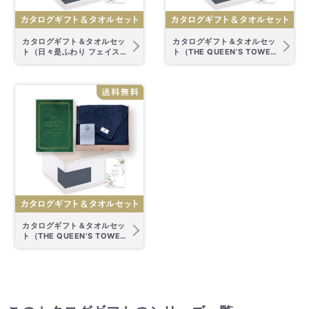
カタログギフト＆タオルセッ
カタログギフト＆タオルセッ
ト（日々是ふわり フェイスタ
ト（THE QUEEN’S TOWEL
オル アイボリー）
グレー）
カタログギフト＆タオルセッ
ト（THE QUEEN’S TOWEL
ネイビー）