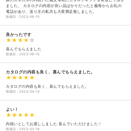
ました。 カタログの内容が良い品ばかりだったと義母からお礼の
電話があり、送り主の私共も大変満足致しました。
投稿日：2023-06-15
良かったです
喜んでもらえました
投稿日：2023-06-15
カタログの内容も良く、喜んでもらえました。
カタログの内容も良く、喜んでもらえました。
投稿日：2023-04-13
よい！
内祝いとしてお渡ししました 喜んでいただけました！
投稿日：2023-03-18