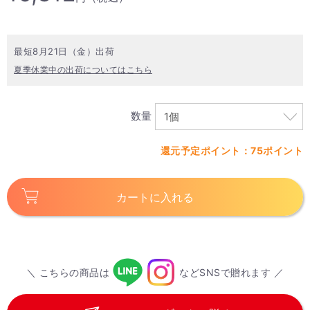
最短8月21日（金）出荷
夏季休業中の出荷についてはこちら
数量
還元予定ポイント：75ポイント
カートに入れる
＼ こちらの商品は
などSNSで贈れます ／