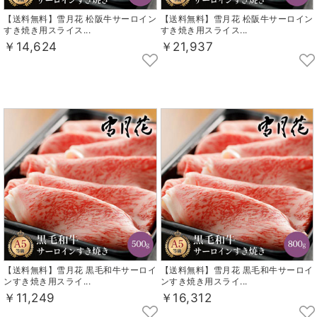
【送料無料】雪月花 松阪牛サーロイン
【送料無料】雪月花 松阪牛サーロイン
すき焼き用スライス...
すき焼き用スライス...
￥14,624
￥21,937
【送料無料】雪月花 黒毛和牛サーロイ
【送料無料】雪月花 黒毛和牛サーロイ
ンすき焼き用スライ...
ンすき焼き用スライ...
￥11,249
￥16,312