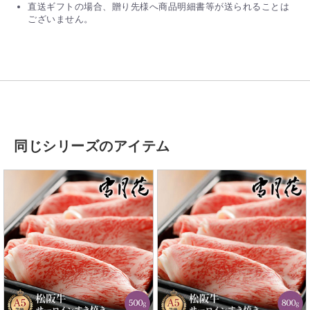
直送ギフトの場合、贈り先様へ商品明細書等が送られることは
ございません。
同じシリーズのアイテム