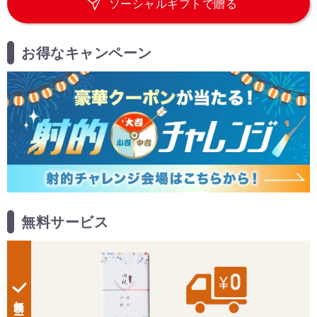
ソーシャルギフトで贈る
お得なキャンペーン
無料サービス
無料サービス