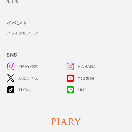
米子店
イベント
ブライダルフェア
SNS
PIARY公式
PIAHANA
X(エックス)
Youtube
TikTok
LINE