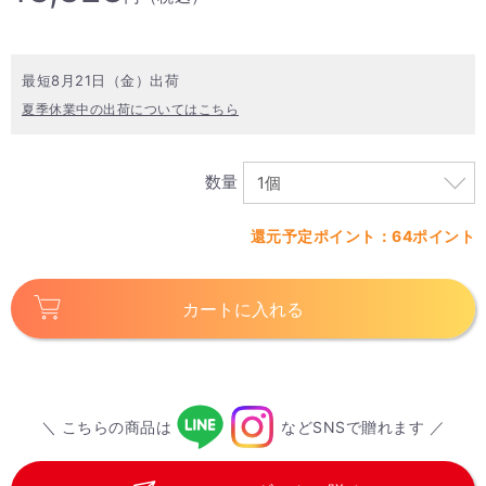
最短8月21日（金）出荷
夏季休業中の出荷についてはこちら
数量
還元予定ポイント：64ポイント
カートに入れる
＼ こちらの商品は
などSNSで贈れます ／