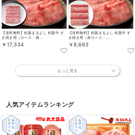
【送料無料】松阪まるよし 松阪牛 す
【送料無料】松阪まるよし 松阪牛 す
き焼き用（ロース・肩...
き焼き用（肩ロース・...
￥17,334
￥8,663
もっと見る
人気アイテムランキング