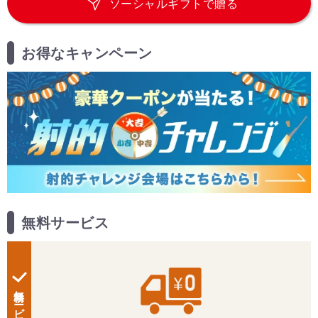
ソーシャルギフトで贈る
お得なキャンペーン
無料サービス
無料サービス