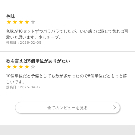
色味
色味が10セットずつバラバラでしたが、いい感じに混ぜて飾れば可
愛いと思います。少しチープ。
投稿日：2026-02-05
欲を言えば5個単位がありがたい
10個単位だと予備としても数が多かったので5個単位だともっと嬉
しいです。
投稿日：2025-04-17
全てのレビューを見る