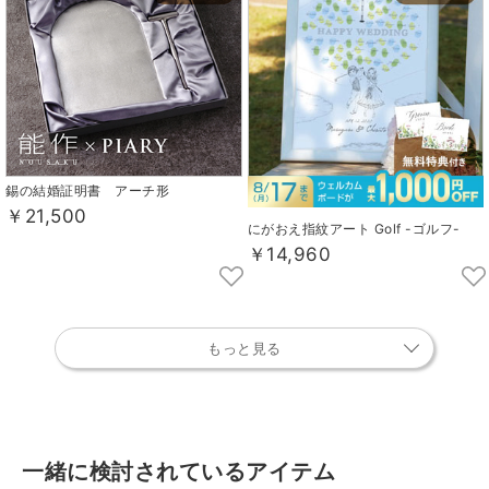
錫の結婚証明書 アーチ形
￥21,500
にがおえ指紋アート Golf -ゴルフ-
￥14,960
もっと見る
一緒に検討されているアイテム