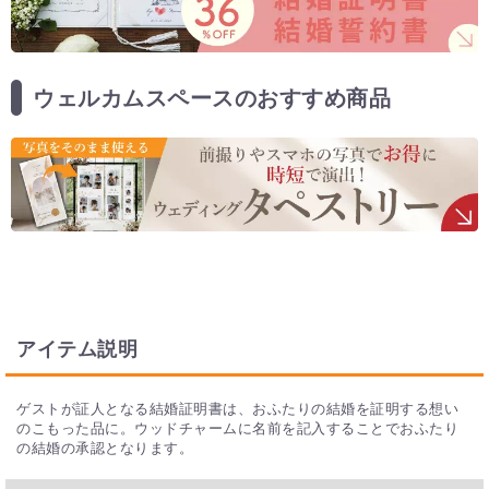
ウェルカムスペースのおすすめ商品
アイテム説明
ゲストが証人となる結婚証明書は、おふたりの結婚を証明する想い
のこもった品に。ウッドチャームに名前を記入することでおふたり
の結婚の承認となります。