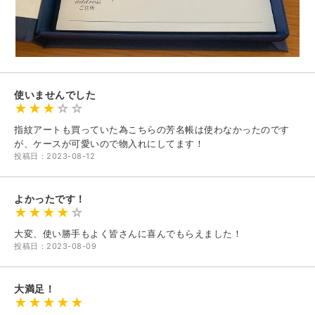
使いませんでした
指紋アートも買っていた為こちらの芳名帳は使わなかったのです
が、ケースが可愛いので物入れにしてます！
投稿日：2023-08-12
よかったです！
大変、使い勝手もよく皆さんに喜んでもらえました！
投稿日：2023-08-09
大満足！