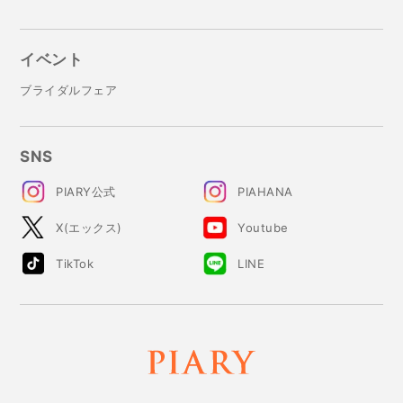
イベント
ブライダルフェア
SNS
PIARY公式
PIAHANA
X(エックス)
Youtube
TikTok
LINE