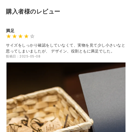
購入者様のレビュー
満足
サイズをしっかり確認をしていなくて、実物を見て少し小さいなと
思ってしまいましたが、 デザイン、役割ともに満足でした。
投稿日：2025-05-08