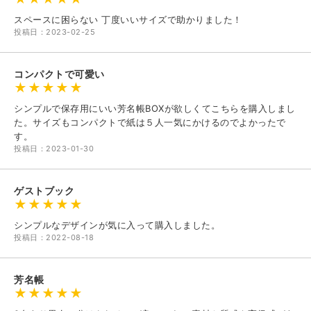
スペースに困らない 丁度いいサイズで助かりました！
投稿日：2023-02-25
コンパクトで可愛い
シンプルで保存用にいい芳名帳BOXが欲しくてこちらを購入しまし
た。サイズもコンパクトで紙は５人一気にかけるのでよかったで
す。
投稿日：2023-01-30
ゲストブック
シンプルなデザインが気に入って購入しました。
投稿日：2022-08-18
芳名帳