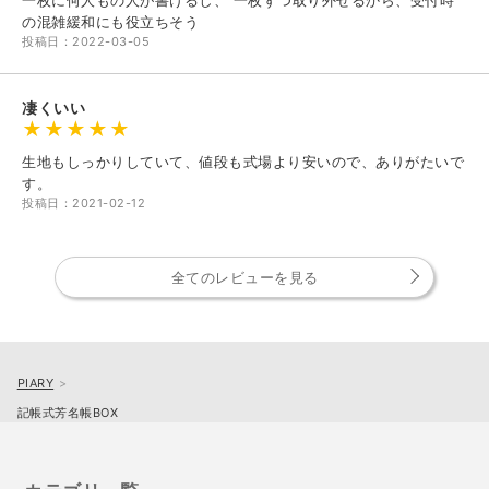
の混雑緩和にも役立ちそう
投稿日：2022-03-05
凄くいい
生地もしっかりしていて、値段も式場より安いので、ありがたいで
す。
投稿日：2021-02-12
全てのレビューを見る
PIARY
記帳式芳名帳BOX