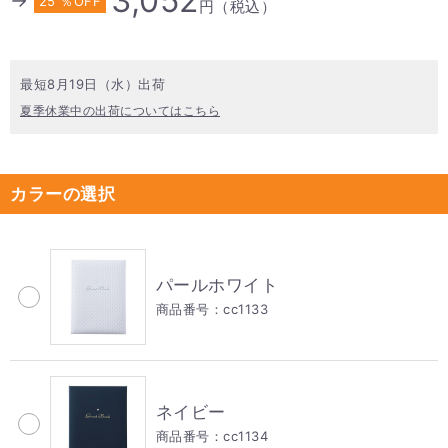
3,052
→
25 ％OFF
円（税込）
最短8月19日（水）出荷
夏季休業中の出荷についてはこちら
カラーの選択
パールホワイト
商品番号：cc1133
ネイビー
商品番号：cc1134