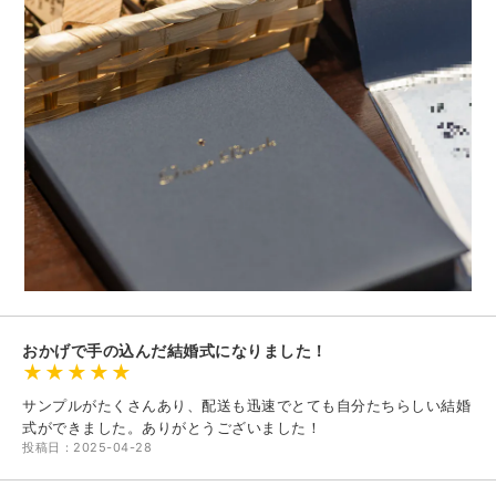
おかげで手の込んだ結婚式になりました！
サンプルがたくさんあり、配送も迅速でとても自分たちらしい結婚
式ができました。ありがとうございました！
投稿日：2025-04-28