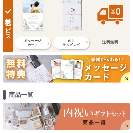
無料サービス
メッセージ
のし
送料無料
カード
ラッピング
商品一覧