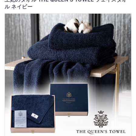
ル ネイビー