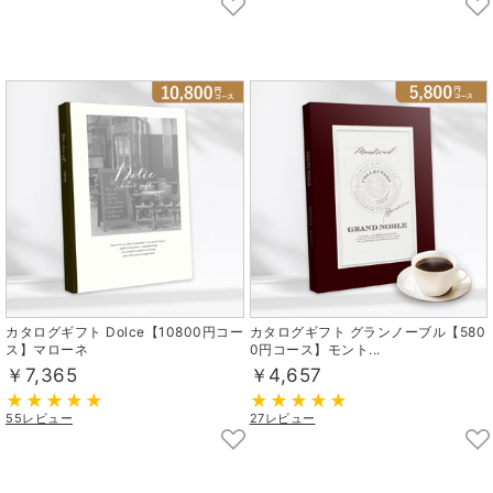
カタログギフト Dolce【10800円コー
カタログギフト グランノーブル【580
ス】マローネ
0円コース】モント...
￥7,365
￥4,657
55レビュー
27レビュー