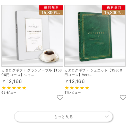
カタログギフト グランノーブル【158
カタログギフト シュエット【15800
00円コース】シャ...
円コース】Vert...
￥12,166
￥12,166
6レビュー
81レビュー
もっと見る