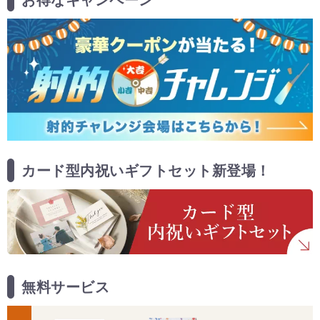
カード型内祝いギフトセット新登場！
無料サービス