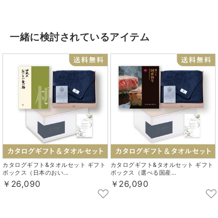
一緒に検討されているアイテム
カタログギフト&タオルセット ギフト
カタログギフト&タオルセット ギフト
ボックス（日本のおい...
ボックス（選べる国産...
￥26,090
￥26,090