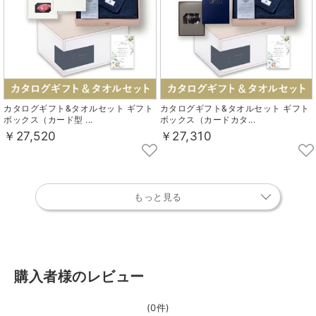
カタログギフト&タオルセット ギフト
カタログギフト&タオルセット ギフト
ボックス（カード型 ...
ボックス（カードカタ...
￥27,520
￥27,310
もっと見る
購入者様のレビュー
(0件)