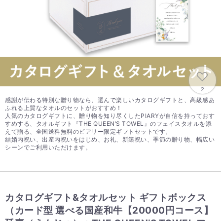
2
感謝が伝わる特別な贈り物なら、選んで楽しいカタログギフトと、高級感あ
ふれる上質なタオルのセットがおすすめ！
人気のカタログギフトに、贈り物を知り尽くしたPIARYが自信を持っておす
すめする、タオルギフト『THE QUEEN’S TOWEL』のフェイスタオルを添
えて贈る、全国送料無料のピアリー限定ギフトセットです。
結婚内祝い、出産内祝いをはじめ、お礼、新築祝い、季節の贈り物、幅広い
シーンでご利用いただけます。
カタログギフト&タオルセット ギフトボックス
（カード型 選べる国産和牛【20000円コース】