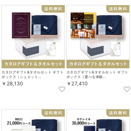
カタログギフト&タオルセット ギフト
カタログギフト&タオルセット ギフト
ボックス（シュエット...
ボックス（選べる体験...
￥28,130
￥27,410