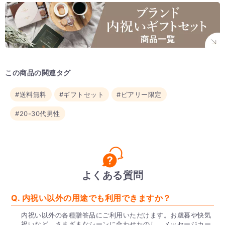
この商品の関連タグ
#送料無料
#ギフトセット
#ピアリー限定
#20-30代男性
よくある質問
Q. 内祝い以外の用途でも利用できますか？
内祝い以外の各種贈答品にご利用いただけます。お歳暮や快気
祝いなど、さまざまなシーンに合わせたのし、メッセージカー