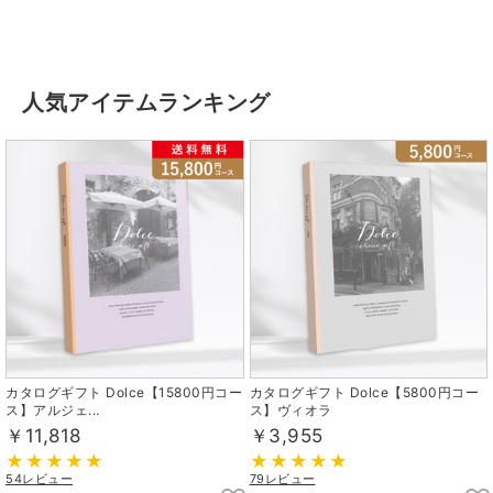
人気アイテムランキング
カタログギフト Dolce【15800円コー
カタログギフト Dolce【5800円コー
ス】アルジェ...
ス】ヴィオラ
￥11,818
￥3,955
54レビュー
79レビュー