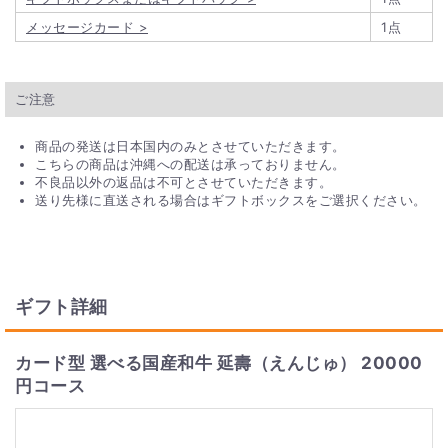
メッセージカード >
1点
ご注意
商品の発送は日本国内のみとさせていただきます。
こちらの商品は沖縄への配送は承っておりません。
不良品以外の返品は不可とさせていただきます。
送り先様に直送される場合はギフトボックスをご選択ください。
ギフト詳細
カード型 選べる国産和牛 延壽（えんじゅ） 20000
円コース