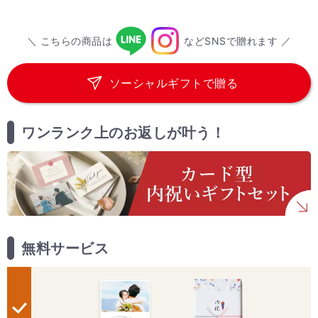
＼ こちらの商品は
などSNSで贈れます ／
ソーシャルギフトで贈る
ワンランク上のお返しが叶う！
無料サービス