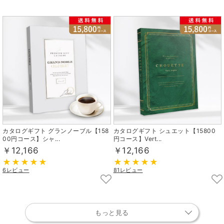
カタログギフト グランノーブル【158
カタログギフト シュエット【15800
00円コース】シャ...
円コース】Vert...
￥12,166
￥12,166
6レビュー
81レビュー
もっと見る