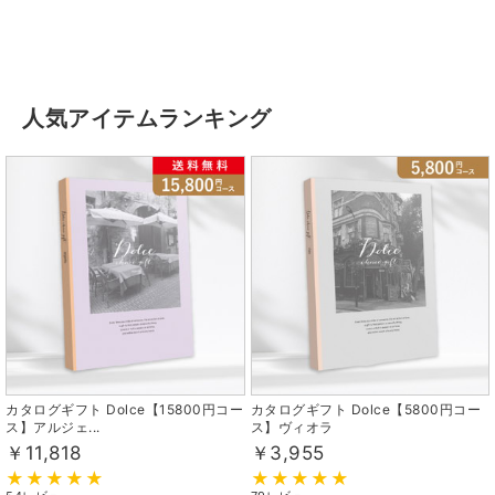
人気アイテムランキング
カタログギフト Dolce【15800円コー
カタログギフト Dolce【5800円コー
ス】アルジェ...
ス】ヴィオラ
￥11,818
￥3,955