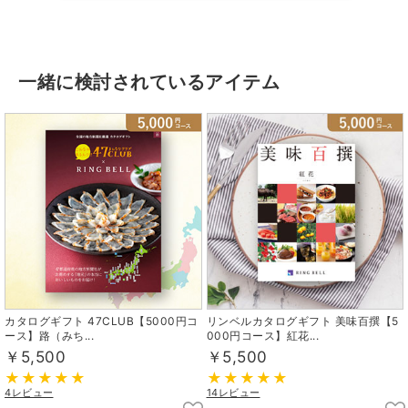
一緒に検討されているアイテム
カタログギフト 47CLUB【5000円コ
リンベルカタログギフト 美味百撰【5
ース】路（みち...
000円コース】紅花...
￥5,500
￥5,500
4レビュー
14レビュー