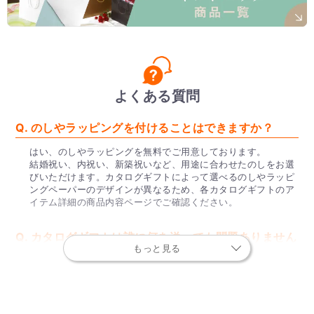
よくある質問
Q. のしやラッピングを付けることはできますか？
はい、のしやラッピングを無料でご用意しております。
結婚祝い、内祝い、新築祝いなど、用途に合わせたのしをお選
びいただけます。カタログギフトによって選べるのしやラッピ
ングペーパーのデザインが異なるため、各カタログギフトのア
イテム詳細の商品内容ページでご確認ください。
Q. カタログギフトは誰に何を送っても問題ありません
もっと見る
か？
総合カタログギフトやグルメカタログギフトは、シーンや相手
を問わない人気のカタログギフトとなっております。