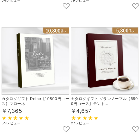
54レビュー
79レビュー
カタログギフト Dolce【10800円コー
カタログギフト グランノーブル【580
ス】マローネ
0円コース】モント...
￥7,365
￥4,657
55レビュー
27レビュー