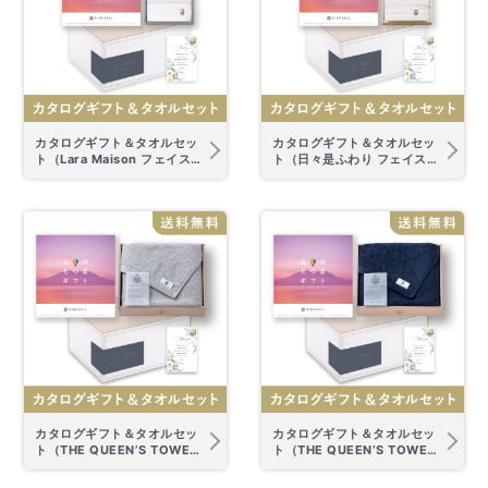
カタログギフト＆タオルセッ
カタログギフト＆タオルセッ
ト（Lara Maison フェイスタ
ト（日々是ふわり フェイスタ
オル）
オル アイボリー）
カタログギフト＆タオルセッ
カタログギフト＆タオルセッ
ト（THE QUEEN’S TOWEL
ト（THE QUEEN’S TOWEL
グレー）
ネイビー）