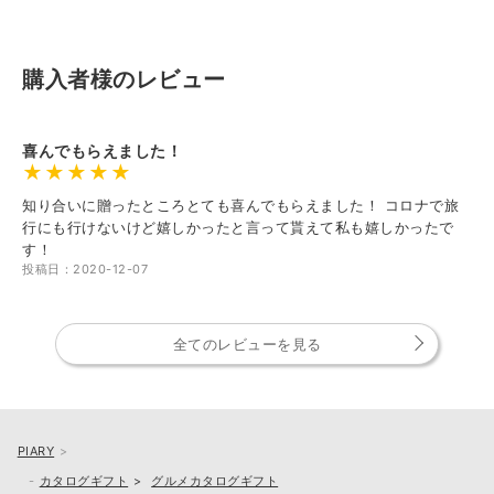
購入者様のレビュー
喜んでもらえました！
知り合いに贈ったところとても喜んでもらえました！ コロナで旅
行にも行けないけど嬉しかったと言って貰えて私も嬉しかったで
す！
投稿日：2020-12-07
全てのレビューを見る
PIARY
カタログギフト
グルメカタログギフト