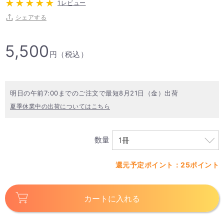
1レビュー
シェアする
5,500
円（税込）
明日の午前7:00までのご注文で最短8月21日（金）出荷
夏季休業中の出荷についてはこちら
数量
還元予定ポイント：25ポイント
カートに入れる