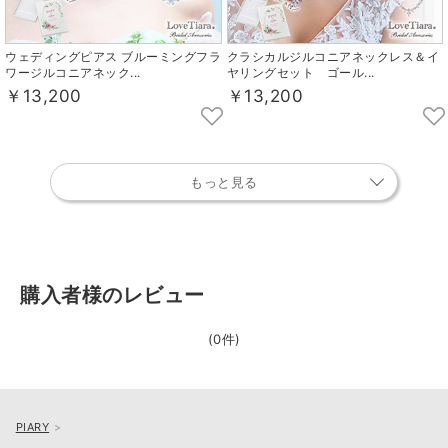
ウェディングピアス ブルーミングフラ
クラシカルジルコニアネックレス＆イ
ワージルコニアネック...
ヤリングセット ゴール...
￥13,200
￥13,200
もっと見る
購入者様のレビュー
(0件)
PIARY