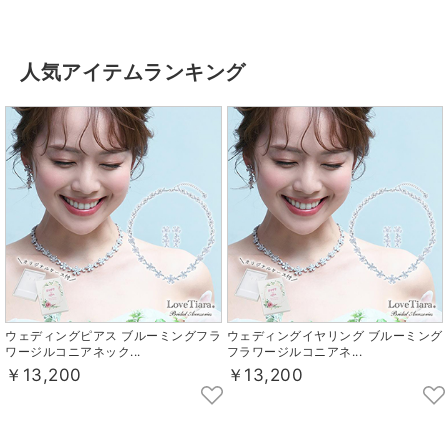
人気アイテムランキング
ウェディングピアス ブルーミングフラ
ウェディングイヤリング ブルーミング
ワージルコニアネック...
フラワージルコニアネ...
￥13,200
￥13,200