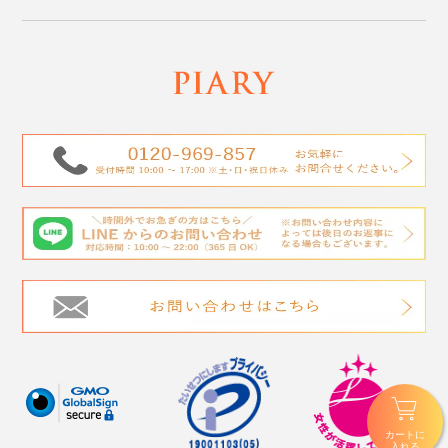
カートに
入れる