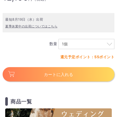
最短8月19日（水）出荷
夏季休業中の出荷についてはこちら
数量
還元予定ポイント：55ポイント
カートに入れる
商品一覧