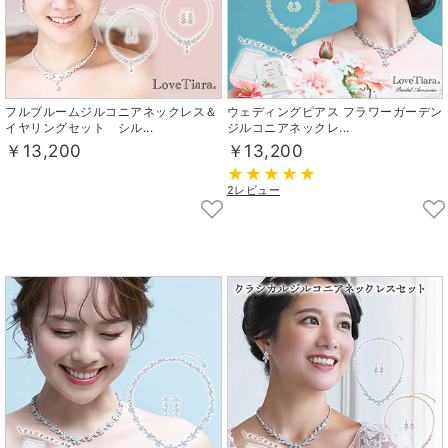
フルブルームジルコニアネックレス＆
ウェディングピアス フラワーガーデン
イヤリングセット シル...
ジルコニアネックレ...
￥13,200
￥13,200
2レビュー