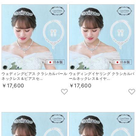
ウェディングピアス クラシカルパール
ウェディングイヤリング クラシカルパ
ネックレス＆ピアスセ...
ールネックレス＆イヤ...
￥17,600
￥17,600