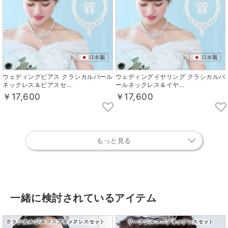
ウェディングピアス クラシカルパール
ウェディングイヤリング クラシカルパ
ネックレス＆ピアスセ...
ールネックレス＆イヤ...
￥17,600
￥17,600
もっと見る
一緒に検討されているアイテム