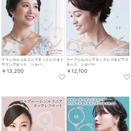
クラシカルジルコニアネックレス＆イ
リーフジルコニアネックレス＆ピアス
ヤリングセット シルバ...
セット シルバー
￥13,200
￥12,100