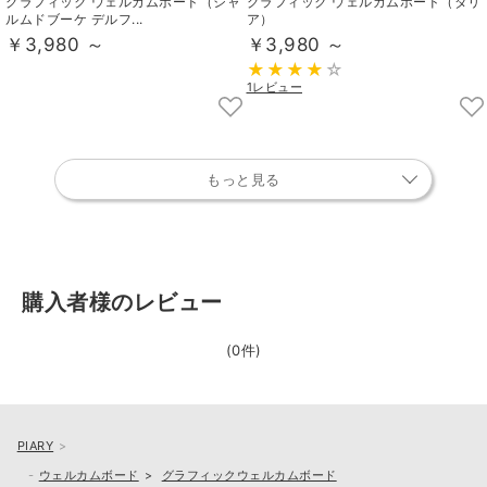
グラフィック ウェルカムボード（シャ
グラフィック ウェルカムボード（ダリ
ルムドブーケ デルフ...
ア）
￥3,980 ～
￥3,980 ～
1レビュー
もっと見る
購入者様のレビュー
(0件)
PIARY
ウェルカムボード
グラフィックウェルカムボード