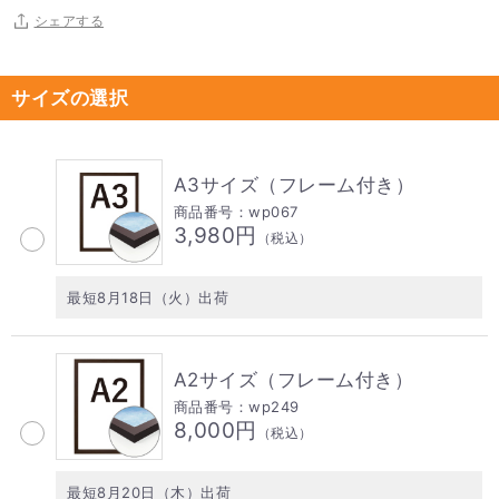
シェアする
サイズの選択
A3サイズ（フレーム付き）
商品番号：wp067
3,980円
（税込）
最短8月18日（火）出荷
A2サイズ（フレーム付き）
商品番号：wp249
8,000円
（税込）
最短8月20日（木）出荷