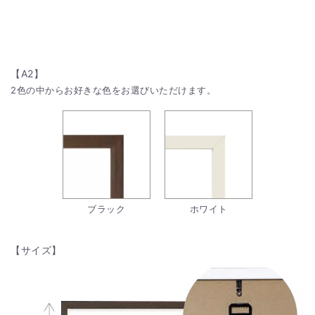
【A2】
2色の中からお好きな色をお選びいただけます。
ブラック
ホワイト
【サイズ】