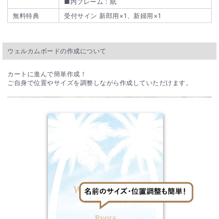
■内フレーム：紙
無料特典
受付サイン 新郎用×1、新婦用×1
ウェルカムボードの作成について
カートに進んで簡単作成！
ご自身で位置やサイズを調整しながら作成していただけます。