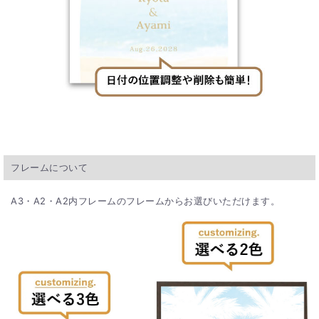
フレームについて
A3・A2・A2内フレームのフレームからお選びいただけます。