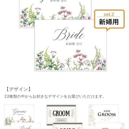
【デザイン】
22種類の中からお好きなデザインをお選びいただけます。