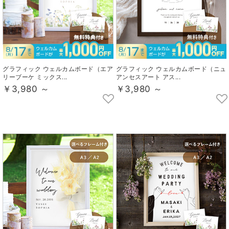
グラフィック ウェルカムボード（エア
グラフィック ウェルカムボード（ニュ
リーブーケ ミックス...
アンセスアート アス...
￥3,980 ～
￥3,980 ～