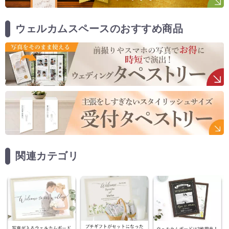
ウェルカムスペースのおすすめ商品
関連カテゴリ