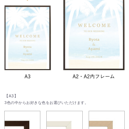
【A3】
3色の中からお好きな色をお選びいただけます。