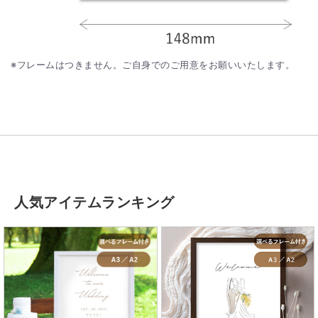
※フレームはつきません。ご自身でのご用意をお願いいたします。
人気アイテムランキング