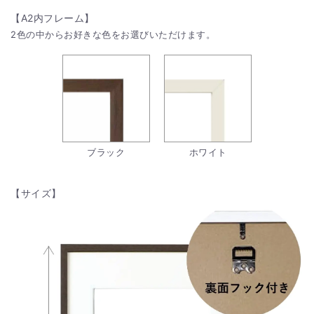
【A2内フレーム】
2色の中からお好きな色をお選びいただけます。
ブラック
ホワイト
【サイズ】