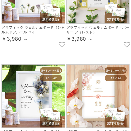
グラフィック ウェルカムボード（シャ
グラフィック ウェルカムボード（ポー
ルムドフルール ロイ...
リー フォレスト）
￥3,980 ～
￥3,980 ～