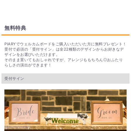
無料特典
PIARYでウェルカムボードをご購入いただいた方に無料プレゼント！
受付で必須の「受付サイン」は全22種類のデザインからお好きなデ
ザインをお選びいただけます。
そのまま置いてもおしゃれですが、アレンジももちろん◎おふたり
らしさの演出ができます！
受付サイン