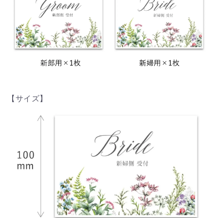
【サイズ】