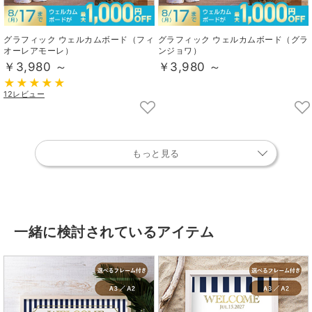
グラフィック ウェルカムボード（フィ
グラフィック ウェルカムボード（グラ
オーレアモーレ）
ンジョワ）
￥3,980 ～
￥3,980 ～
12レビュー
もっと見る
一緒に検討されているアイテム