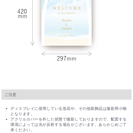
ご注意
ディスプレイに使用している造花や、その他装飾品は撮影用小物
となります。
アクリルカバーを外した状態で撮影しておりますので、配置する
環境によっては光が反射する場合がございます。あらかじめご了
承ください。