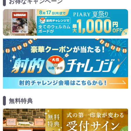
お得なキャンペーン
無料特典