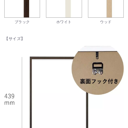
ブラック
ホワイト
ウッド
【サイズ】