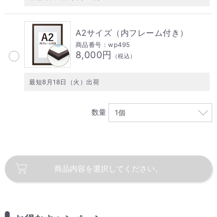
A2サイズ（内フレーム付き）
商品番号：wp495
8,000円
（税込）
最短8月18日（火）出荷
数量
商品内容を
選択してください。