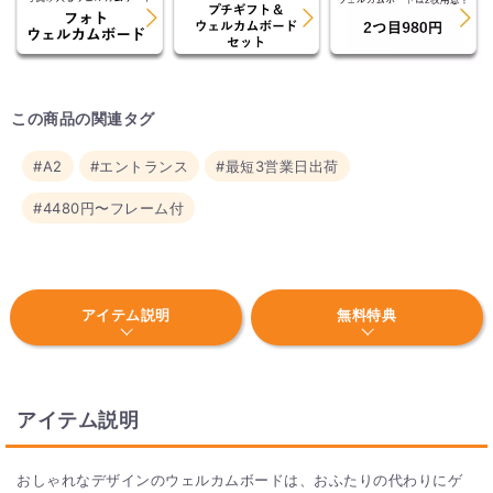
この商品の関連タグ
#A2
#エントランス
#最短3営業日出荷
#4480円〜フレーム付
アイテム説明
無料特典
アイテム説明
おしゃれなデザインのウェルカムボードは、おふたりの代わりにゲ