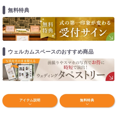
無料特典
ウェルカムスペースのおすすめ商品
アイテム説明
無料特典