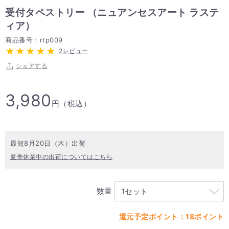
受付タペストリー （ニュアンセスアート ラステ
ィア）
商品番号：rtp009
2レビュー
シェアする
3,980
円（税込）
最短8月20日（木）出荷
夏季休業中の出荷についてはこちら
数量
還元予定ポイント：18ポイント