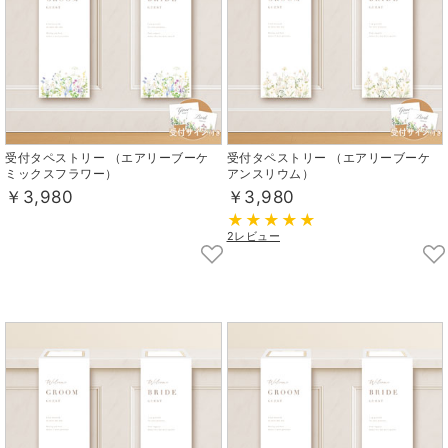
受付タペストリー （エアリーブーケ
受付タペストリー （エアリーブーケ
ミックスフラワー）
アンスリウム）
￥3,980
￥3,980
2レビュー