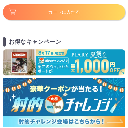
カートに入れる
お得なキャンペーン