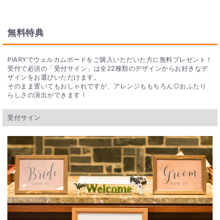
無料特典
PIARYでウェルカムボードをご購入いただいた方に無料プレゼント！
受付で必須の「受付サイン」は全22種類のデザインからお好きなデ
ザインをお選びいただけます。
そのまま置いてもおしゃれですが、アレンジももちろん◎おふたり
らしさの演出ができます！
受付サイン