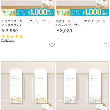
受付タペストリー （エアリーブーケ
受付タペストリー （エアリーブーケ
アンスリウム）
パンパスブラウン）
￥3,980
￥3,980
2レビュー