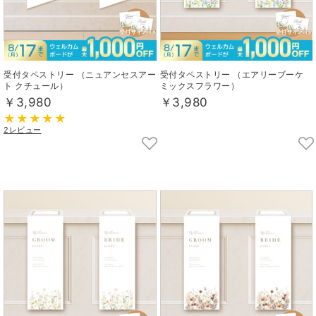
受付タペストリー （ニュアンセスアー
受付タペストリー （エアリーブーケ
ト クチュール）
ミックスフラワー）
￥3,980
￥3,980
2レビュー