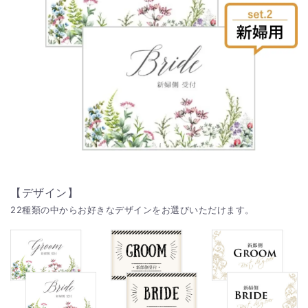
【デザイン】
22種類の中からお好きなデザインをお選びいただけます。