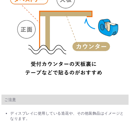
ご注意
ディスプレイに使用している造花や、その他装飾品はイメージと
なります。