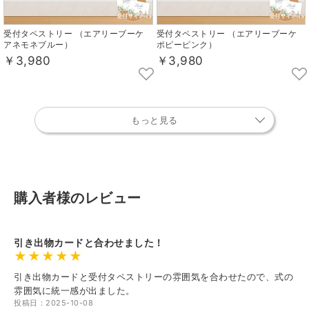
受付タペストリー （エアリーブーケ
受付タペストリー （エアリーブーケ
アネモネブルー）
ポピーピンク）
￥3,980
￥3,980
もっと見る
購入者様のレビュー
引き出物カードと合わせました！
引き出物カードと受付タペストリーの雰囲気を合わせたので、式の
雰囲気に統一感が出ました。
投稿日：2025-10-08