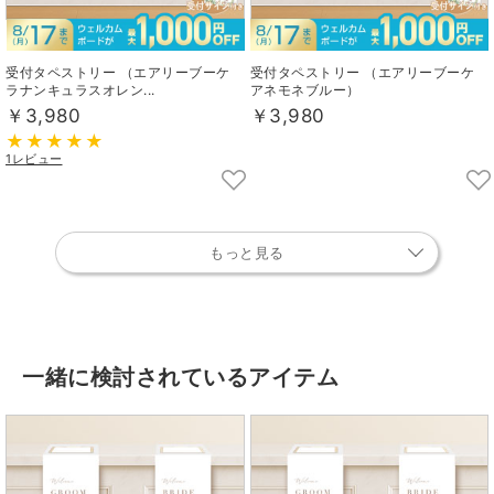
受付タペストリー （エアリーブーケ
受付タペストリー （エアリーブーケ
ラナンキュラスオレン...
アネモネブルー）
￥3,980
￥3,980
1レビュー
もっと見る
一緒に検討されているアイテム