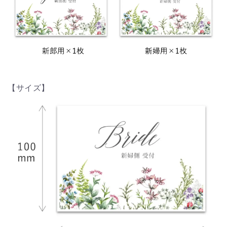
【サイズ】