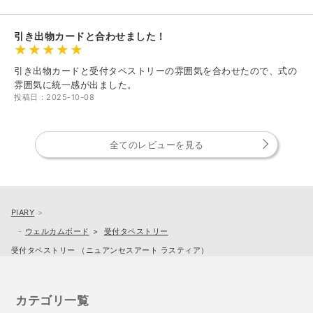
引き出物カードと合わせました！
引き出物カードと受付タペストリーの雰囲気を合わせたので、式の
雰囲気に統一感が出ました。
投稿日：2025-10-08
全てのレビューを見る
PIARY
ウェルカムボード
受付タペストリー
受付タペストリー （ニュアンセスアート ラスティア）
カテゴリ一覧