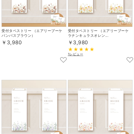
受付タペストリー （エアリーブーケ
受付タペストリー （エアリーブーケ
パンパスブラウン）
ラナンキュラスオレン...
￥3,980
￥3,980
1レビュー