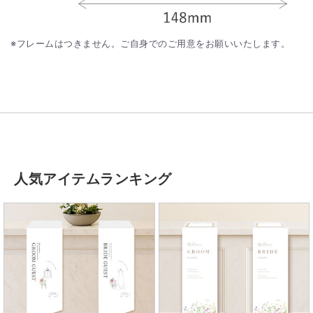
※フレームはつきません。ご自身でのご用意をお願いいたします。
人気アイテムランキング