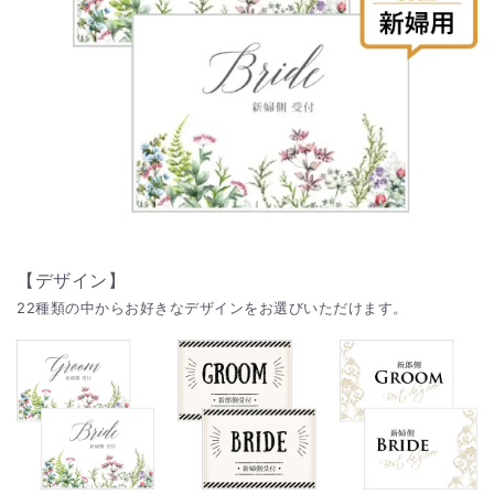
【デザイン】
22種類の中からお好きなデザインをお選びいただけます。