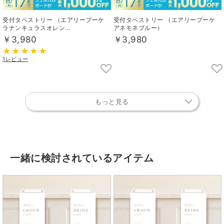
受付タペストリー （エアリーブーケ
受付タペストリー （エアリーブーケ
ラナンキュラスオレン...
アネモネブルー）
￥3,980
￥3,980
1レビュー
もっと見る
一緒に検討されているアイテム