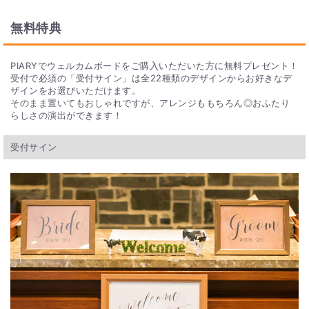
無料特典
PIARYでウェルカムボードをご購入いただいた方に無料プレゼント！
受付で必須の「受付サイン」は全22種類のデザインからお好きなデ
ザインをお選びいただけます。
そのまま置いてもおしゃれですが、アレンジももちろん◎おふたり
らしさの演出ができます！
受付サイン