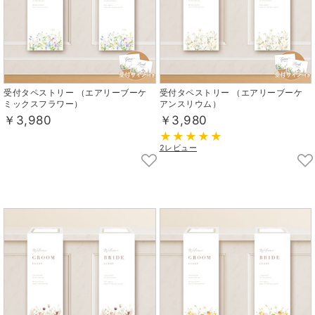
受付タペストリー （エアリーブーケ
受付タペストリー （エアリーブーケ
ミックスフラワー）
アンスリウム）
￥3,980
￥3,980
2レビュー