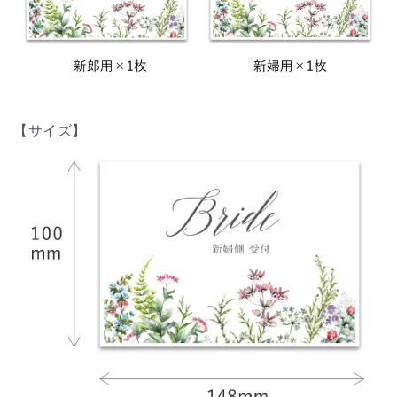
【サイズ】