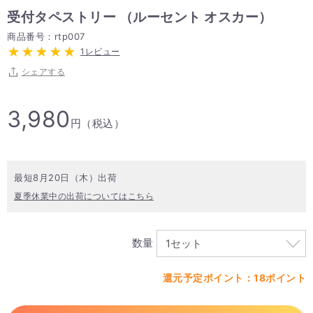
受付タペストリー （ルーセント オスカー）
商品番号：rtp007
1レビュー
シェアする
3,980
円（税込）
最短8月20日（木）出荷
夏季休業中の出荷についてはこちら
数量
還元予定ポイント：18ポイント