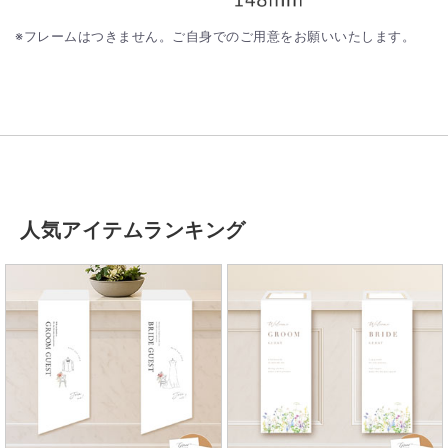
※フレームはつきません。ご自身でのご用意をお願いいたします。
人気アイテムランキング