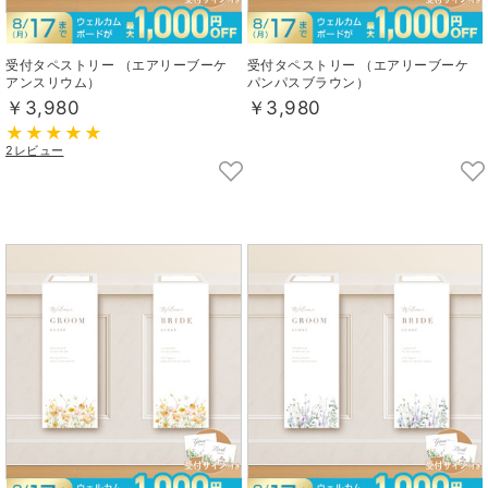
受付タペストリー （エアリーブーケ
受付タペストリー （エアリーブーケ
アンスリウム）
パンパスブラウン）
￥3,980
￥3,980
2レビュー