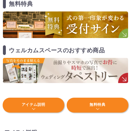
無料特典
ウェルカムスペースのおすすめ商品
アイテム説明
無料特典