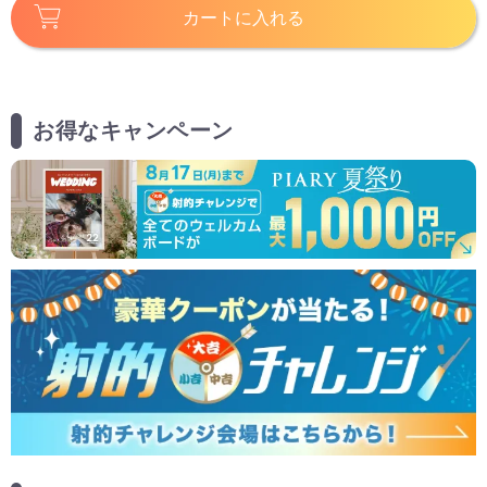
カートに入れる
お得なキャンペーン