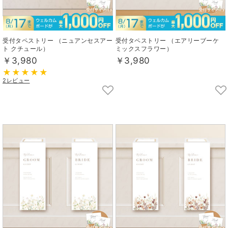
受付タペストリー （ニュアンセスアー
受付タペストリー （エアリーブーケ
ト クチュール）
ミックスフラワー）
￥3,980
￥3,980
2レビュー