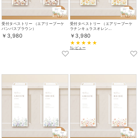
受付タペストリー （エアリーブーケ
受付タペストリー （エアリーブーケ
パンパスブラウン）
ラナンキュラスオレン...
￥3,980
￥3,980
1レビュー