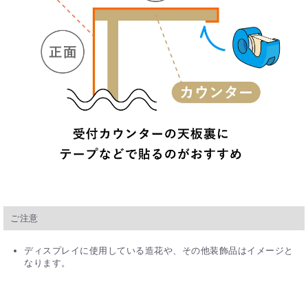
ご注意
ディスプレイに使用している造花や、その他装飾品はイメージと
なります。