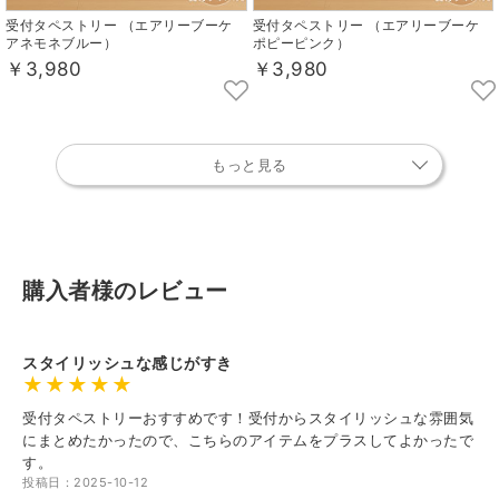
受付タペストリー （エアリーブーケ
受付タペストリー （エアリーブーケ
アネモネブルー）
ポピーピンク）
￥3,980
￥3,980
もっと見る
購入者様のレビュー
スタイリッシュな感じがすき
受付タペストリーおすすめです！受付からスタイリッシュな雰囲気
にまとめたかったので、こちらのアイテムをプラスしてよかったで
す。
投稿日：2025-10-12