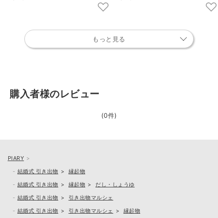
もっと見る
購入者様のレビュー
(0件)
PIARY
結婚式 引き出物
縁起物
結婚式 引き出物
縁起物
だし・しょうゆ
結婚式 引き出物
引き出物マルシェ
結婚式 引き出物
引き出物マルシェ
縁起物