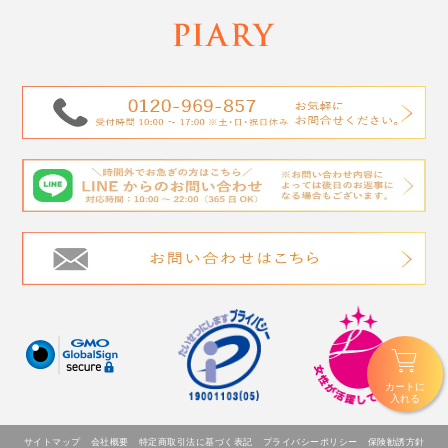
カートに
入れる
サイトマップ
会社概要
特定商取引法に基づく表記
プライバシーポリシー
保険勧誘方針