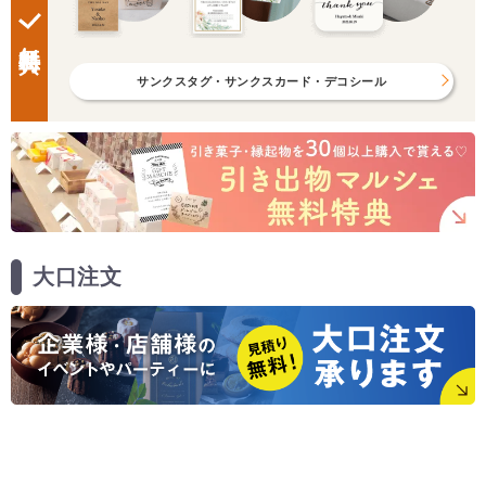
無料特典
サンクスタグ・サンクスカード・デコシール
大口注文