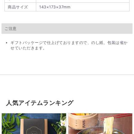
商品サイズ
143×173×37mm
ご注意
ギフトパッケージで仕上げておりますので、のし紙、包装は省か
せていただきます。
人気アイテムランキング