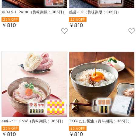
寿DASHI PACK（賞味期限：365日）
感謝-FG（賞味期限：365日）
25％OFF
25％OFF
￥810
￥810
emi-ハートNW（賞味期限：365日）
TKG-だし醤油（賞味期限：365日）
25％OFF
25％OFF
￥810
￥810