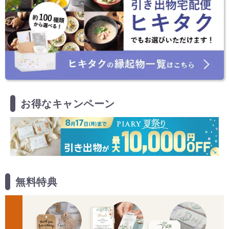
お得なキャンペーン
無料特典