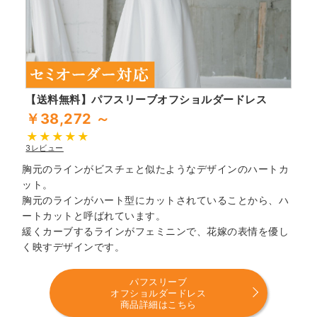
【送料無料】パフスリーブオフショルダードレス
￥38,272 ～
3レビュー
胸元のラインがビスチェと似たようなデザインのハートカ
ット。
胸元のラインがハート型にカットされていることから、ハ
ートカットと呼ばれています。
緩くカーブするラインがフェミニンで、花嫁の表情を優し
く映すデザインです。
パフスリーブ
オフショルダードレス
商品詳細はこちら