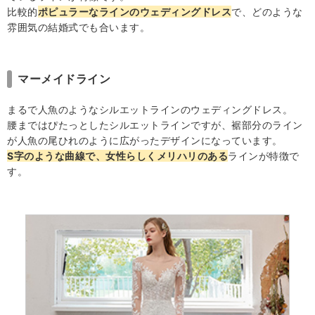
比較的
ポピュラーなラインのウェディングドレス
で、どのような
雰囲気の結婚式でも合います。
マーメイドライン
まるで人魚のようなシルエットラインのウェディングドレス。
腰まではぴたっとしたシルエットラインですが、裾部分のライン
が人魚の尾ひれのように広がったデザインになっています。
S字のような曲線で、女性らしくメリハリのある
ラインが特徴で
す。