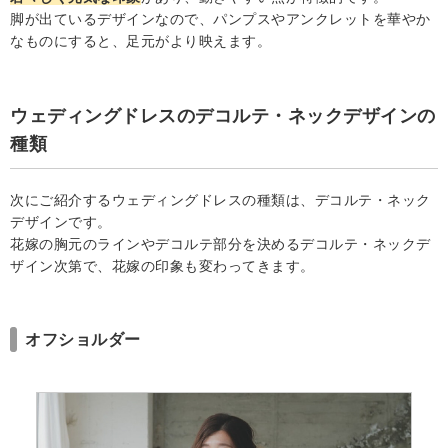
脚が出ているデザインなので、パンプスやアンクレットを華やか
なものにすると、足元がより映えます。
ウェディングドレスのデコルテ・ネックデザインの
種類
次にご紹介するウェディングドレスの種類は、デコルテ・ネック
デザインです。
花嫁の胸元のラインやデコルテ部分を決めるデコルテ・ネックデ
ザイン次第で、花嫁の印象も変わってきます。
オフショルダー