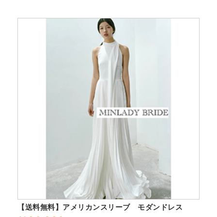
【送料無料】アメリカンスリーブ モダンドレス