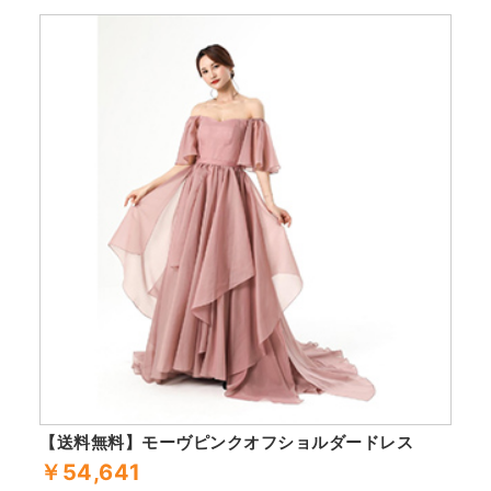
【送料無料】モーヴピンクオフショルダードレス
￥54,641