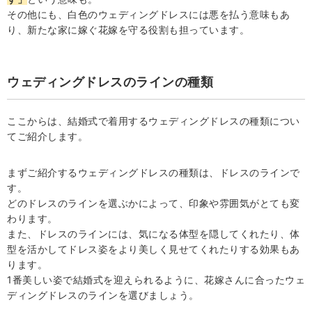
その他にも、白色のウェディングドレスには悪を払う意味もあ
り、新たな家に嫁ぐ花嫁を守る役割も担っています。
ウェディングドレスのラインの種類
ここからは、結婚式で着用するウェディングドレスの種類につい
てご紹介します。
まずご紹介するウェディングドレスの種類は、ドレスのラインで
す。
どのドレスのラインを選ぶかによって、印象や雰囲気がとても変
わります。
また、ドレスのラインには、気になる体型を隠してくれたり、体
型を活かしてドレス姿をより美しく見せてくれたりする効果もあ
ります。
1番美しい姿で結婚式を迎えられるように、花嫁さんに合ったウェ
ディングドレスのラインを選びましょう。