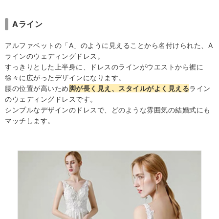
Aライン
アルファベットの「A」のように見えることから名付けられた、A
ラインのウェディングドレス。
すっきりとした上半身に、ドレスのラインがウエストから裾に
徐々に広がったデザインになります。
腰の位置が高いため
脚が長く見え、スタイルがよく見える
ライン
のウェディングドレスです。
シンプルなデザインのドレスで、どのような雰囲気の結婚式にも
マッチします。