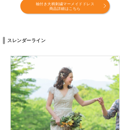
袖付き大柄刺繍マーメイドドレス
商品詳細はこちら
スレンダーライン