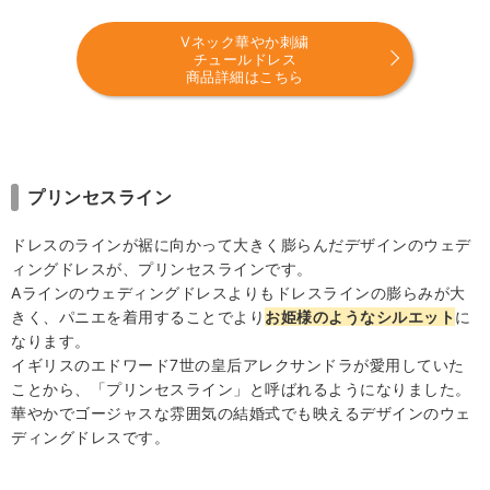
Vネック華やか刺繍
チュールドレス
商品詳細はこちら
プリンセスライン
ドレスのラインが裾に向かって大きく膨らんだデザインのウェデ
ィングドレスが、プリンセスラインです。
Aラインのウェディングドレスよりもドレスラインの膨らみが大
きく、パニエを着用することでより
お姫様のようなシルエット
に
なります。
イギリスのエドワード7世の皇后アレクサンドラが愛用していた
ことから、「プリンセスライン」と呼ばれるようになりました。
華やかでゴージャスな雰囲気の結婚式でも映えるデザインのウェ
ディングドレスです。