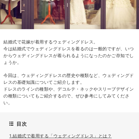
結婚式で花嫁が着用するウェディングドレス。
今は結婚式でウェディングドレスを着るのは一般的ですが、いつ
からウェディングドレスが着られるようになったのかご存知でし
ょうか。
今回は、ウェディングドレスの歴史や種類など、ウェディングド
レスの基礎知識についてご紹介します。
ドレスのラインの種類や、デコルテ・ネックやスリーブデザイン
の種類についてもご紹介するので、ぜひ参考にしてみてくださ
い。
目次
1.結婚式で着用する「ウェディングドレス」とは？