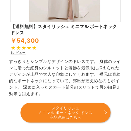
【送料無料】スタイリッシュ ミニマル ボートネック
ドレス
￥54,300
1レビュー
すっきりとシンプルなデザインのドレスです。 身体のライ
ンに沿った細身のシルエットと装飾を最低限に抑えられた
デザインが上品で大人な印象にしてくれます。 襟元は直線
的なボートネックになっていて、露出が控えめなのもポイ
ント。 深めに入ったスカート部分のスリットで脚の細見え
効果も狙えます。
スタイリッシュ
ミニマル ボートネック ドレス
商品詳細はこちら