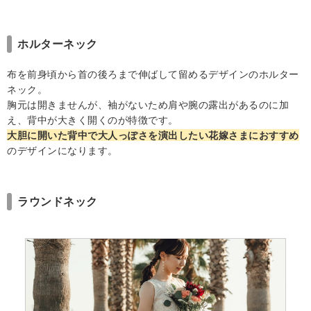
ホルターネック
布を前身頃から首の後ろまで伸ばして留めるデザインのホルター
ネック。
胸元は開きませんが、袖がないため肩や腕の露出があるのに加
え、背中が大きく開くのが特徴です。
大胆に開いた背中で大人っぽさを演出したい花嫁さまにおすすめ
のデザインになります。
ラウンドネック