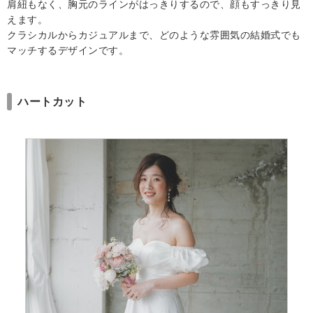
肩紐もなく、胸元のラインがはっきりするので、顔もすっきり見
えます。
クラシカルからカジュアルまで、どのような雰囲気の結婚式でも
マッチするデザインです。
ハートカット