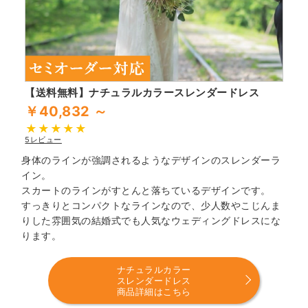
【送料無料】ナチュラルカラースレンダードレス
￥40,832 ～
5レビュー
身体のラインが強調されるようなデザインのスレンダーラ
イン。
スカートのラインがすとんと落ちているデザインです。
すっきりとコンパクトなラインなので、少人数やこじんま
りした雰囲気の結婚式でも人気なウェディングドレスにな
ります。
ナチュラルカラー
スレンダードレス
商品詳細はこちら