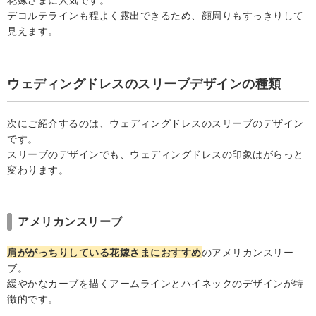
デコルテラインも程よく露出できるため、顔周りもすっきりして
見えます。
ウェディングドレスのスリーブデザインの種類
次にご紹介するのは、ウェディングドレスのスリーブのデザイン
です。
スリーブのデザインでも、ウェディングドレスの印象はがらっと
変わります。
アメリカンスリーブ
肩ががっちりしている花嫁さまにおすすめ
のアメリカンスリー
ブ。
緩やかなカーブを描くアームラインとハイネックのデザインが特
徴的です。