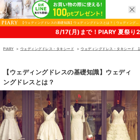
【ウェディングドレスの基礎知識】ウェディングドレスとは？｜ウェディング
ドレス・タキシードならPIARY（ピアリー）
8/17(月)まで！PIARY 夏祭り2026！
PIARY
ウェディングドレス・タキシード
ウェディングドレス・タキシード 
【ウェディングドレスの基礎知識】ウェディ
ングドレスとは？