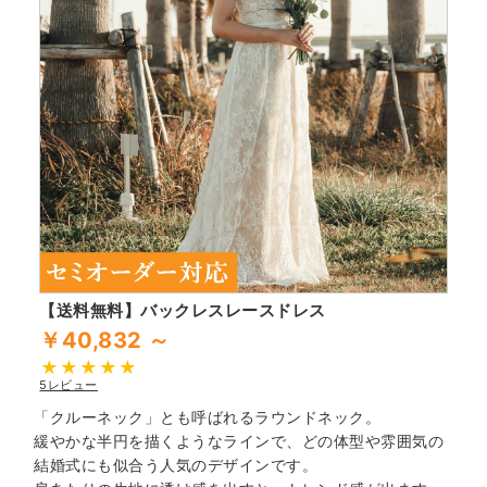
【送料無料】バックレスレースドレス
￥40,832 ～
5レビュー
「クルーネック」とも呼ばれるラウンドネック。
緩やかな半円を描くようなラインで、どの体型や雰囲気の
結婚式にも似合う人気のデザインです。