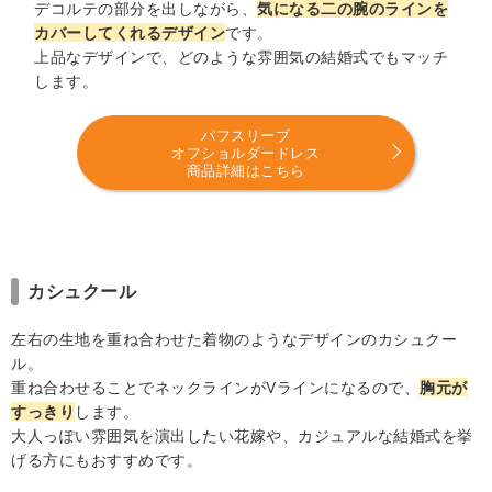
デコルテの部分を出しながら、
気になる二の腕のラインを
カバーしてくれるデザイン
です。
上品なデザインで、どのような雰囲気の結婚式でもマッチ
します。
パフスリーブ
オフショルダードレス
商品詳細はこちら
カシュクール
左右の生地を重ね合わせた着物のようなデザインのカシュクー
ル。
重ね合わせることでネックラインがⅤラインになるので、
胸元が
すっきり
します。
大人っぽい雰囲気を演出したい花嫁や、カジュアルな結婚式を挙
げる方にもおすすめです。