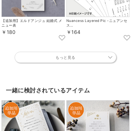
【追加用】エルドアンジュ 結婚式 メ
Nuancess Layered Pic -ニュアンセ
ニュー表
ス...
￥180
￥164
もっと見る
一緒に検討されているアイテム