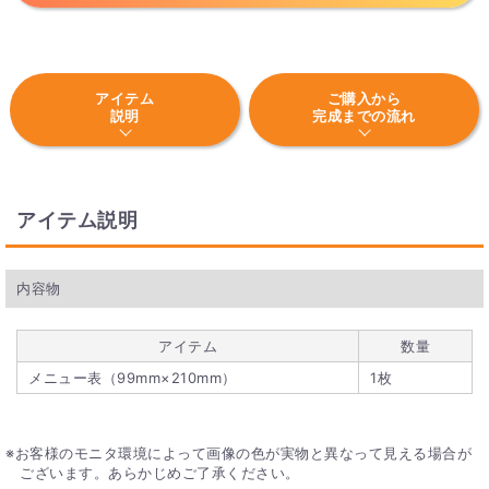
アイテム
ご購入から
説明
完成までの流れ
アイテム説明
内容物
アイテム
数量
メニュー表（99mm×210mm）
1枚
お客様のモニタ環境によって画像の色が実物と異なって見える場合が
ございます。あらかじめご了承ください。