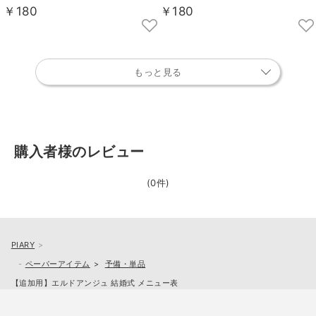
￥180
￥180
もっと見る
購入者様のレビュー
(0件)
PIARY
ペーパーアイテム
予備・単品
【追加用】エルドアンジュ 結婚式 メニュー表