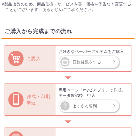
製品改良のため、商品仕様・サービス内容・価格を予告なく変更する
ことがございます。あらかじめご了承ください。
ご購入から完成までの流れ
お好きなペーパーアイテムをご購入
ご購入
日数確認をする
▼
専用ページ「myピアプリ」で作成、
データ確認後、申込
作成・印刷
申込
よくある質問
▼