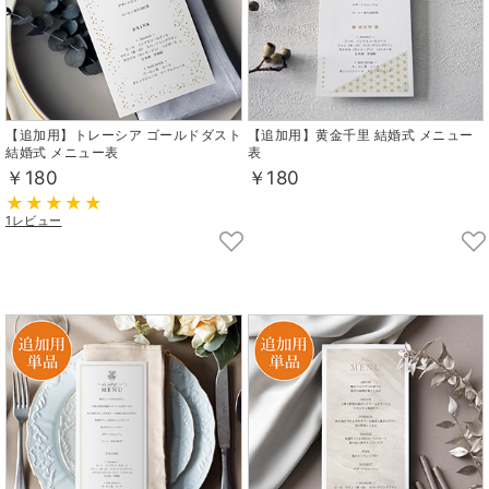
【追加用】トレーシア ゴールドダスト
【追加用】黄金千里 結婚式 メニュー
結婚式 メニュー表
表
￥180
￥180
1レビュー