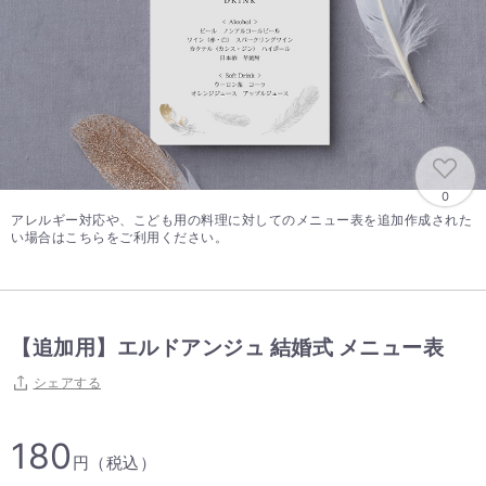
0
アレルギー対応や、こども用の料理に対してのメニュー表を追加作成された
い場合はこちらをご利用ください。
【追加用】エルドアンジュ 結婚式 メニュー表
シェアする
180
円（税込）