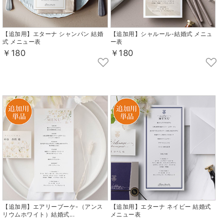
【追加用】エターナ シャンパン 結婚
【追加用】シャルール-結婚式 メニュ
式 メニュー表
ー表
￥180
￥180
【追加用】エアリーブーケ-（アンス
【追加用】エターナ ネイビー 結婚式
リウムホワイト）結婚式...
メニュー表