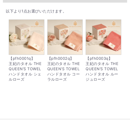
以下より1点お選びいただけます。
【pfh0001q】
【pfh0002q】
【pfh0003q】
王妃のタオル THE
王妃のタオル THE
王妃のタオル THE
QUEEN’S TOWEL
QUEEN’S TOWEL
QUEEN’S TOWEL
ハンドタオル シェ
ハンドタオル コー
ハンドタオル ルー
ルローズ
ラルローズ
ジュローズ