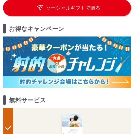
ソーシャルギフトで贈る
お得なキャンペーン
無料サービス