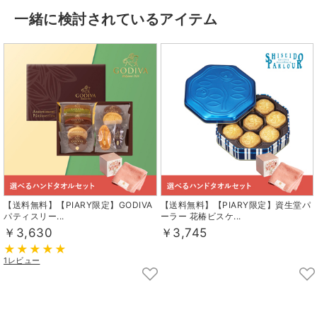
一緒に検討されているアイテム
【送料無料】【PIARY限定】GODIVA
【送料無料】【PIARY限定】資生堂パ
パティスリー...
ーラー 花椿ビスケ...
￥3,630
￥3,745
1レビュー