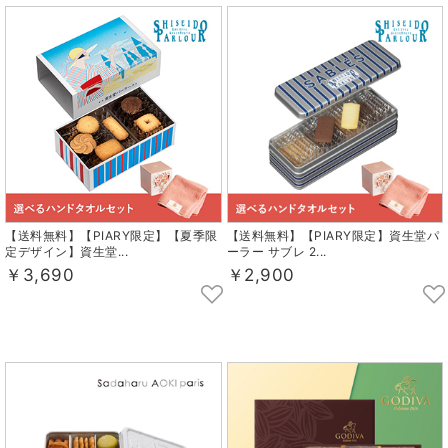
【送料無料】【PIARY限定】【夏季限
【送料無料】【PIARY限定】資生堂パ
定デザイン】資生堂...
ーラー サブレ 2...
￥3,690
￥2,900