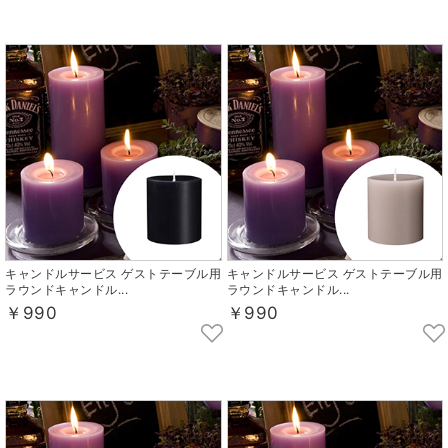
キャンドルサービス ゲストテーブル用
キャンドルサービス ゲストテーブル用
ラウンドキャンドル...
ラウンドキャンドル...
￥990
￥990