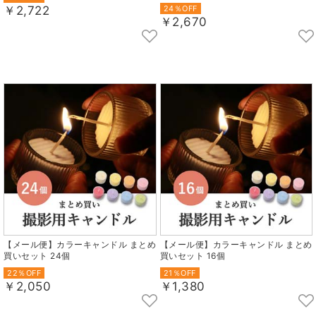
￥2,722
24％OFF
￥2,670
【メール便】カラーキャンドル まとめ
【メール便】カラーキャンドル まとめ
買いセット 24個
買いセット 16個
22％OFF
21％OFF
￥2,050
￥1,380