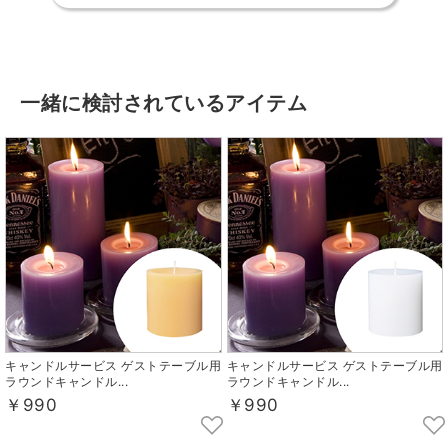
一緒に検討されているアイテム
キャンドルサービス ゲストテーブル用
キャンドルサービス ゲストテーブル用
ラウンドキャンドル...
ラウンドキャンドル...
￥990
￥990