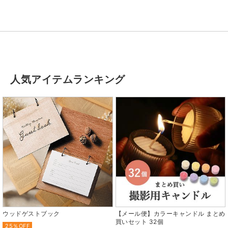
人気アイテムランキング
ウッドゲストブック
【メール便】カラーキャンドル まとめ
買いセット 32個
25％OFF