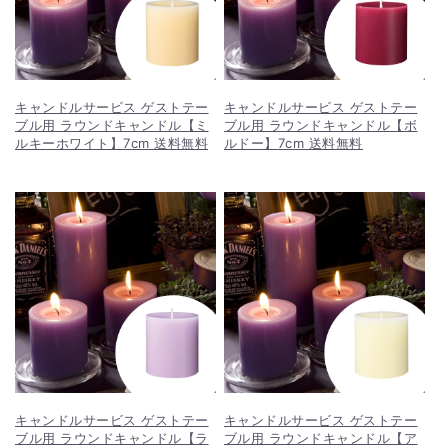
キャンドルサービス ゲストテー
キャンドルサービス ゲストテー
ブル用 ラウンドキャンドル【ミ
ブル用 ラウンドキャンドル【ボ
ルキーホワイト】7cm 送料無料
ルドー】7cm 送料無料
キャンドルサービス ゲストテー
キャンドルサービス ゲストテー
ブル用 ラウンドキャンドル【ラ
ブル用 ラウンドキャンドル【ア