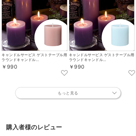
キャンドルサービス ゲストテーブル用
キャンドルサービス ゲストテーブル用
ラウンドキャンドル...
ラウンドキャンドル...
￥990
￥990
もっと見る
購入者様のレビュー