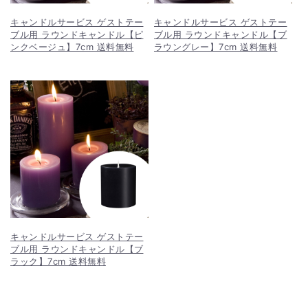
キャンドルサービス ゲストテー
キャンドルサービス ゲストテー
ブル用 ラウンドキャンドル【ピ
ブル用 ラウンドキャンドル【ブ
ンクベージュ】7cm 送料無料
ラウングレー】7cm 送料無料
キャンドルサービス ゲストテー
ブル用 ラウンドキャンドル【ブ
ラック】7cm 送料無料