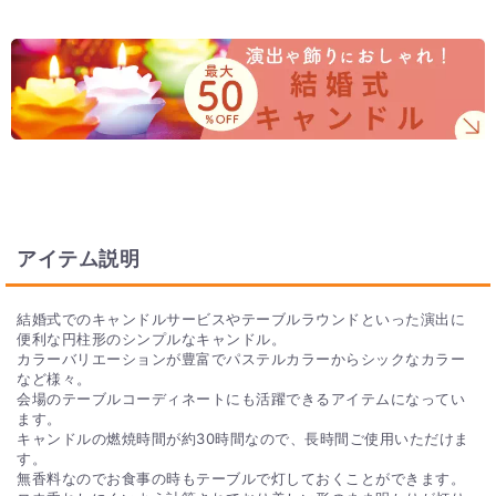
アイテム説明
結婚式でのキャンドルサービスやテーブルラウンドといった演出に
便利な円柱形のシンプルなキャンドル。
カラーバリエーションが豊富でパステルカラーからシックなカラー
など様々。
会場のテーブルコーディネートにも活躍できるアイテムになってい
ます。
キャンドルの燃焼時間が約30時間なので、長時間ご使用いただけま
す。
無香料なのでお食事の時もテーブルで灯しておくことができます。