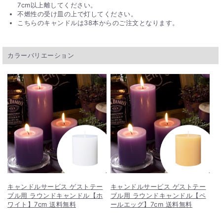
7cm以上離してください。
不燃性の受け皿の上で灯してください。
こちらのキャンドルは38本からのご注文となります。
カラーバリエーション
キャンドルサービス ゲストテー
キャンドルサービス ゲストテー
ブル用 ラウンドキャンドル【ホ
ブル用 ラウンドキャンドル【ペ
ワイト】7cm 送料無料
ールエッグ】7cm 送料無料