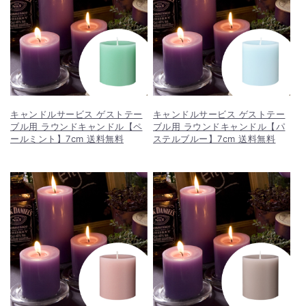
キャンドルサービス ゲストテー
キャンドルサービス ゲストテー
ブル用 ラウンドキャンドル【ペ
ブル用 ラウンドキャンドル【パ
ールミント】7cm 送料無料
ステルブルー】7cm 送料無料