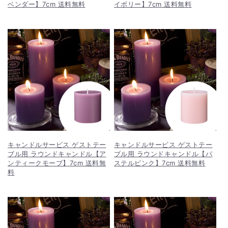
ベンダー】7cm 送料無料
イボリー】7cm 送料無料
キャンドルサービス ゲストテー
キャンドルサービス ゲストテー
ブル用 ラウンドキャンドル【ア
ブル用 ラウンドキャンドル【パ
ンティークモーブ】7cm 送料無
ステルピンク】7cm 送料無料
料