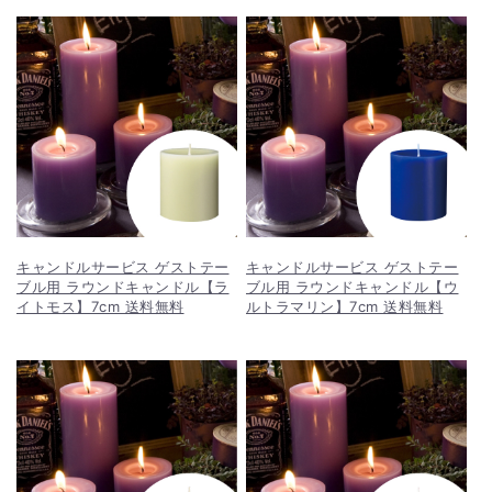
キャンドルサービス ゲストテー
キャンドルサービス ゲストテー
ブル用 ラウンドキャンドル【ラ
ブル用 ラウンドキャンドル【ウ
イトモス】7cm 送料無料
ルトラマリン】7cm 送料無料