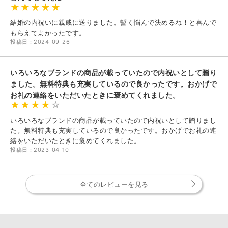
結婚の内祝いに親戚に送りました。暫く悩んで決めるね！と喜んで
もらえてよかったです。
投稿日：2024-09-26
いろいろなブランドの商品が載っていたので内祝いとして贈り
ました。無料特典も充実しているので良かったです。おかげで
お礼の連絡をいただいたときに褒めてくれました。
いろいろなブランドの商品が載っていたので内祝いとして贈りまし
た。無料特典も充実しているので良かったです。おかげでお礼の連
絡をいただいたときに褒めてくれました。
投稿日：2023-04-10
全てのレビューを見る