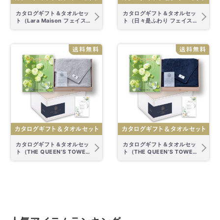
カタログギフト＆タオルセッ
カタログギフト＆タオルセッ
ト（Lara Maison フェイスタ
ト（日々是ふわり フェイスタ
オル）
オル アイボリー）
カタログギフト＆タオルセッ
カタログギフト＆タオルセッ
ト（THE QUEEN’S TOWEL
ト（THE QUEEN’S TOWEL
グレー）
ネイビー）