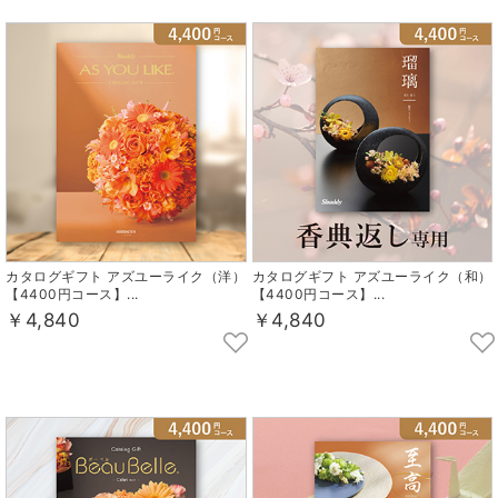
カタログギフト アズユーライク（洋）
カタログギフト アズユーライク（和）
【4400円コース】...
【4400円コース】...
￥4,840
￥4,840