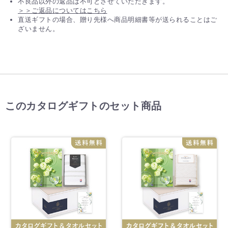
不良品以外の返品は不可とさせていただきます。
＞＞ご返品についてはこちら
直送ギフトの場合、贈り先様へ商品明細書等が送られることはご
ざいません。
このカタログギフトのセット商品