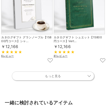
カタログギフト グランノーブル【158
カタログギフト シュエット【15800
00円コース】シャ...
円コース】Vert...
￥12,166
￥12,166
6レビュー
81レビュー
もっと見る
一緒に検討されているアイテム