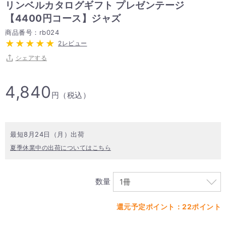
リンベルカタログギフト プレゼンテージ
【4400円コース】ジャズ
商品番号：rb024
2レビュー
シェアする
4,840
円（税込）
最短8月24日（月）出荷
夏季休業中の出荷についてはこちら
数量
還元予定ポイント：22ポイント