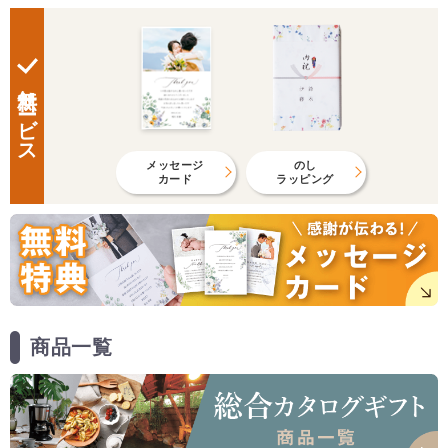
無料サービス
メッセージ
のし
カード
ラッピング
商品一覧