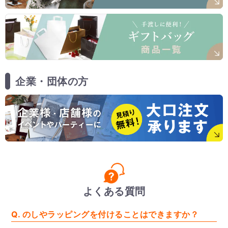
企業・団体の方
よくある質問
Q. のしやラッピングを付けることはできますか？