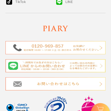
TikTok
LINE