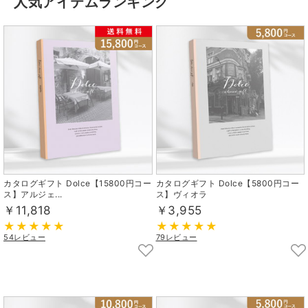
人気アイテムランキング
カタログギフト Dolce【15800円コー
カタログギフト Dolce【5800円コー
ス】アルジェ...
ス】ヴィオラ
￥11,818
￥3,955
54レビュー
79レビュー