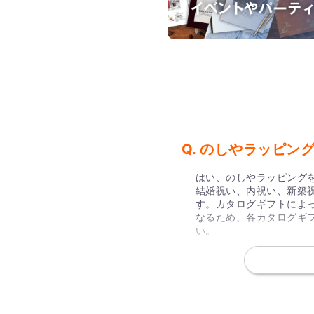
Q. のしやラッピ
はい、のしやラッピング
結婚祝い、内祝い、新築
す。カタログギフトによ
なるため、各カタログギ
い。
Q. カタログギフ
か？