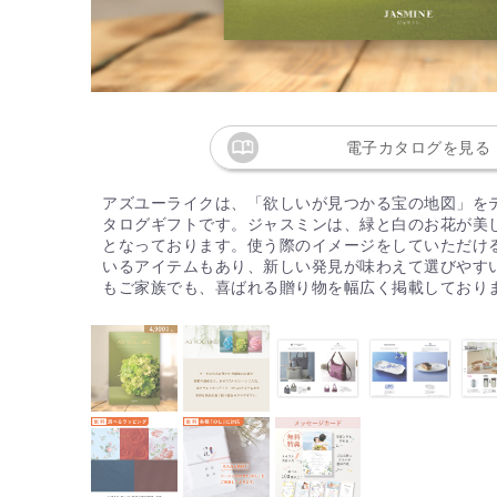
電子カタログを見る
アズユーライクは、「欲しいが見つかる宝の地図」を
タログギフトです。ジャスミンは、緑と白のお花が美し
となっております。使う際のイメージをしていただけ
いるアイテムもあり、新しい発見が味わえて選びやす
もご家族でも、喜ばれる贈り物を幅広く掲載しており