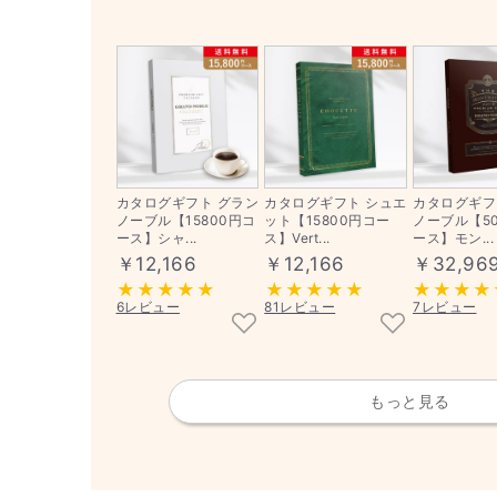
カタログギフト グラン
カタログギフト シュエ
カタログギフ
ノーブル【15800円コ
ット【15800円コー
ノーブル【50
ース】シャ...
ス】Vert...
ース】モン...
￥12,166
￥12,166
￥32,96
6レビュー
81レビュー
7レビュー
もっと見る