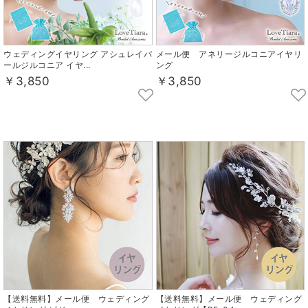
ウェディングイヤリング アシュレイパ
メール便 アネリージルコニアイヤリ
ールジルコニア イヤ...
ング
￥3,850
￥3,850
【送料無料】メール便 ウェディング
【送料無料】メール便 ウェディング