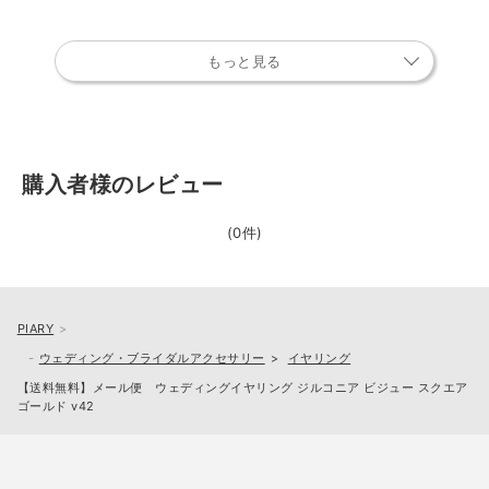
もっと見る
購入者様のレビュー
(0件)
PIARY
ウェディング・ブライダルアクセサリー
イヤリング
【送料無料】メール便 ウェディングイヤリング ジルコニア ビジュー スクエア
ゴールド v42