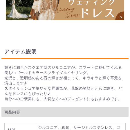
アイテム説明
輝きに満ちたスクエア型のジルコニアが、スマートに魅せてくれる
美しいゴールドカラーのブライダルイヤリング。
光沢と、透明感のある石の輝きが相まって、キラキラと輝く耳元を
演出します♪
スタイリッシュで華やかな雰囲気が、花嫁の笑顔とともに輝き、ど
んなドレスにもぴったり♪
自分へのご褒美にも、大切な方へのプレゼントにもおすすめです。
商品内容
ジルコニア、真鍮、サージカルステンレス、ゴ