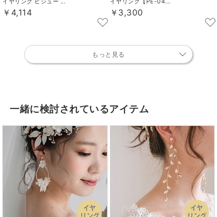
イヤリング ビジュー ...
イヤリング【PE-04...
￥4,114
￥3,300
もっと見る
一緒に検討されているアイテム