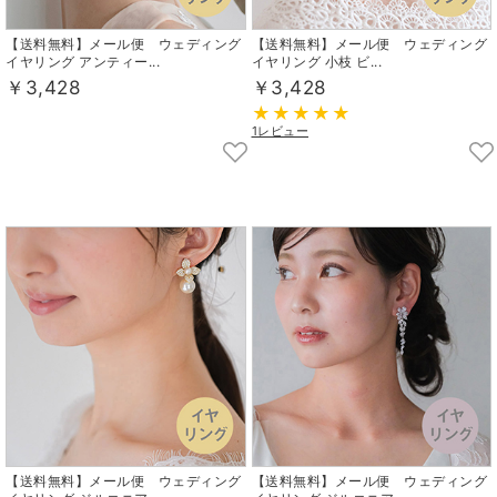
【送料無料】メール便 ウェディング
【送料無料】メール便 ウェディング
イヤリング アンティー...
イヤリング 小枝 ビ...
￥3,428
￥3,428
1レビュー
【送料無料】メール便 ウェディング
【送料無料】メール便 ウェディング