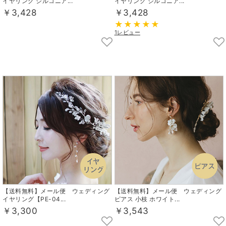
イヤリング ジルコニア...
イヤリング ジルコニア...
￥3,428
￥3,428
1レビュー
【送料無料】メール便 ウェディング
【送料無料】メール便 ウェディング
イヤリング【PE-04...
ピアス 小枝 ホワイト...
￥3,300
￥3,543