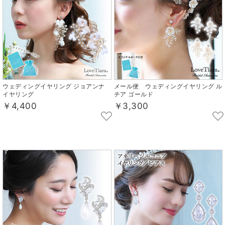
ウェディングイヤリング ジョアンナ
メール便 ウェディングイヤリング ル
イヤリング
チア ゴールド
￥4,400
￥3,300