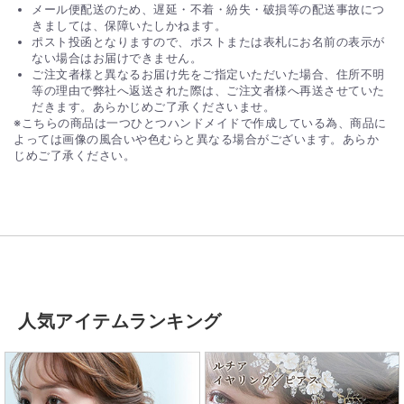
メール便配送のため、遅延・不着・紛失・破損等の配送事故につ
きましては、保障いたしかねます。
ポスト投函となりますので、ポストまたは表札にお名前の表示が
ない場合はお届けできません。
ご注文者様と異なるお届け先をご指定いただいた場合、住所不明
等の理由で弊社へ返送された際は、ご注文者様へ再送させていた
だきます。あらかじめご了承くださいませ。
※こちらの商品は一つひとつハンドメイドで作成している為、商品に
よっては画像の風合いや色むらと異なる場合がございます。あらか
じめご了承ください。
人気アイテムランキング