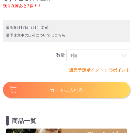
残り在庫あと2個！！
最短8月17日（月）出荷
夏季休業中の出荷についてはこちら
数量
還元予定ポイント：15ポイント
カートに入れる
商品一覧