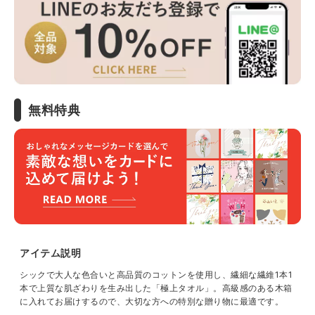
無料特典
アイテム説明
シックで大人な色合いと高品質のコットンを使用し、繊細な繊維1本1
本で上質な肌ざわりを生み出した「極上タオル」。高級感のある木箱
に入れてお届けするので、大切な方への特別な贈り物に最適です。