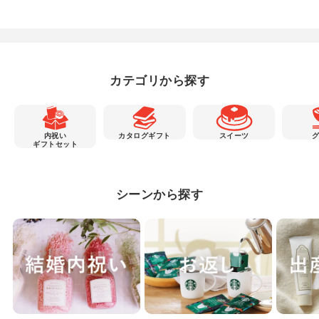
カテゴリから探す
内祝い
カタログギフト
スイーツ
ギフトセット
シーンから探す