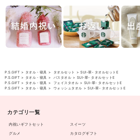
P.S.GIFT
タオル・寝具
タオルセット
SUI-翠- タオルセットE
P.S.GIFT
タオル・寝具
バスタオル
SUI-翠- タオルセットE
P.S.GIFT
タオル・寝具
フェイスタオル
SUI-翠- タオルセットE
P.S.GIFT
タオル・寝具
ウォッシュタオル
SUI-翠- タオルセットE
カテゴリ一覧
内祝いギフトセット
スイーツ
グルメ
カタログギフト