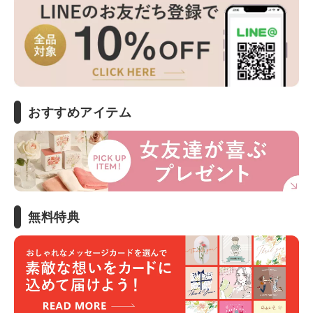
おすすめアイテム
無料特典