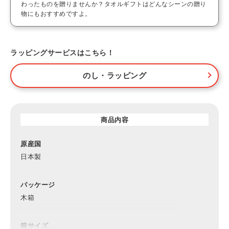
わったものを贈りませんか？タオルギフトはどんなシーンの贈り
物にもおすすめですよ。
ラッピングサービスはこちら！
のし・ラッピング
商品内容
原産国
日本製
パッケージ
木箱
箱サイズ