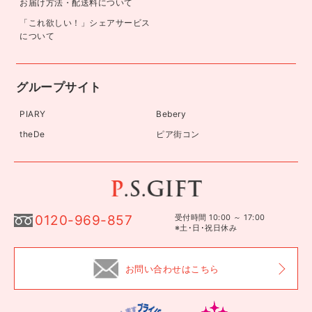
お届け方法・配送料について
「これ欲しい！」シェアサービス
について
グループサイト
PIARY
Bebery
theDe
ピア街コン
0120-969-857
受付時間 10:00 ～ 17:00
※土･日･祝日休み
お問い合わせはこちら