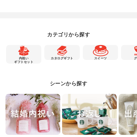
カテゴリから探す
内祝い
カタログギフト
スイーツ
ギフトセット
シーンから探す