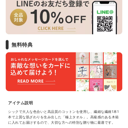
無料特典
アイテム説明
シックで大人な色合いと高品質のコットンを使用し、繊細な繊維1本1
本で上質な肌ざわりを生み出した「極上タオル」。高級感のある木箱
に入れてお届けするので、大切な方への特別な贈り物に最適です。