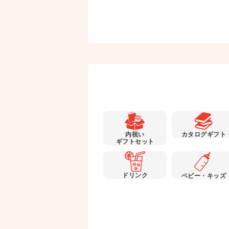
内祝い
カタログギフト
ギフトセット
ドリンク
ベビー・キッズ