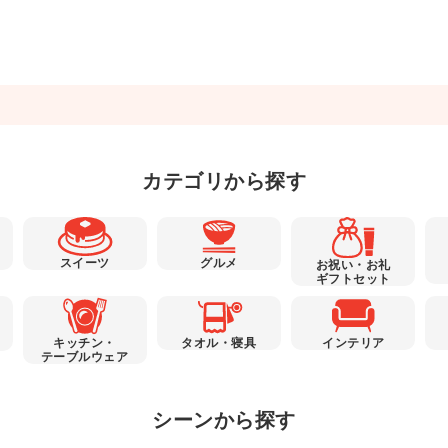
カテゴリから探す
スイーツ
グルメ
お祝い・お礼
ギフトセット
キッチン・
タオル・寝具
インテリア
テーブルウェア
シーンから探す