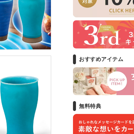
おすすめアイテム
無料特典