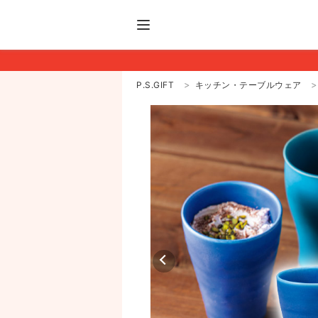
P.S.GIFT
キッチン・テーブルウェア