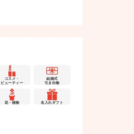
コスメ・
結婚式
ビューティー
引き出物
花・植物
名入れギフト