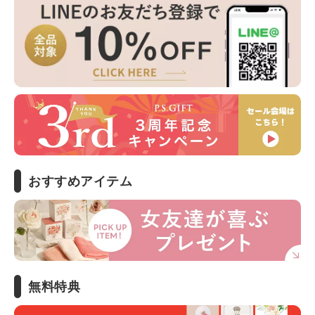
おすすめアイテム
無料特典