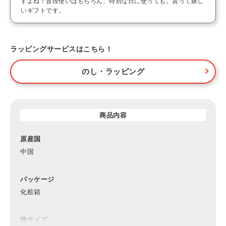
すよね！普段使いはもちろん、特別な日に使っても。貰って嬉し
いギフトです。
ラッピングサービスはこちら！
のし・ラッピング
商品内容
原産国
中国
パッケージ
化粧箱
箱サイズ