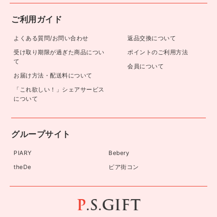
ご利用ガイド
よくある質問/お問い合わせ
返品交換について
受け取り期限が過ぎた商品につい
ポイントのご利用方法
て
会員について
お届け方法・配送料について
「これ欲しい！」シェアサービス
について
グループサイト
PIARY
Bebery
theDe
ピア街コン