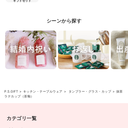
ギフトセット
シーンから探す
P.S.GIFT
キッチン・テーブルウェア
タンブラー・グラス・カップ
抹茶
ラテカップ（茶釉）
カテゴリ一覧