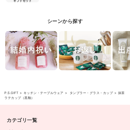
ギフトセット
シーンから探す
P.S.GIFT
キッチン・テーブルウェア
タンブラー・グラス・カップ
抹茶
ラテカップ（黒釉）
カテゴリ一覧