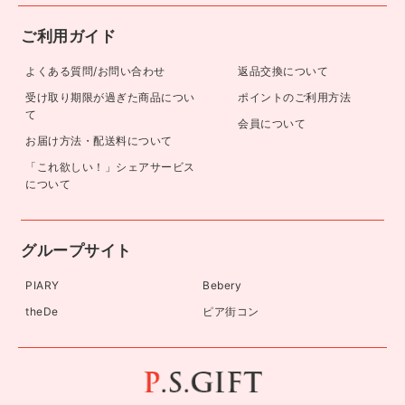
ご利用ガイド
よくある質問/お問い合わせ
返品交換について
受け取り期限が過ぎた商品につい
ポイントのご利用方法
て
会員について
お届け方法・配送料について
「これ欲しい！」シェアサービス
について
グループサイト
PIARY
Bebery
theDe
ピア街コン