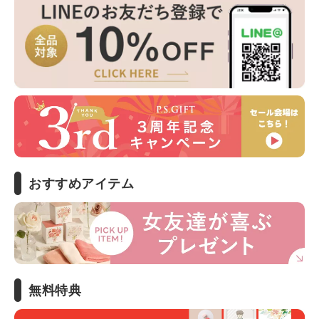
おすすめアイテム
無料特典