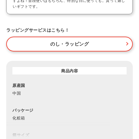
すよね！普段使いはもちろん、特別な日に使っても。貰って嬉し
いギフトです。
ラッピングサービスはこちら！
のし・ラッピング
商品内容
原産国
中国
パッケージ
化粧箱
箱サイズ