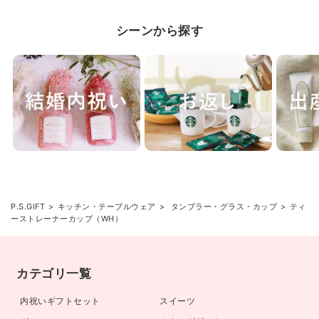
シーンから探す
P.S.GIFT
キッチン・テーブルウェア
タンブラー・グラス・カップ
ティ
ーストレーナーカップ（WH）
カテゴリ一覧
内祝いギフトセット
スイーツ