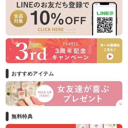
おすすめアイテム
無料特典