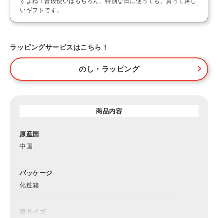
すよね！普段使いはもちろん、特別な日に使っても。貰って嬉し
いギフトです。
ラッピングサービスはこちら！
のし・ラッピング
商品内容
原産国
中国
パッケージ
化粧箱
箱サイズ