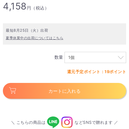
4,158
円（税込）
最短8月25日（火）出荷
夏季休業中の出荷についてはこちら
数量
還元予定ポイント：19ポイント
カートに入れる
＼ こちらの商品は
などSNSで贈れます ／