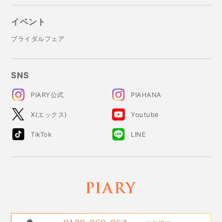
イベント
ブライダルフェア
SNS
PIARY公式
PIAHANA
X(エックス)
Youtube
TikTok
LINE