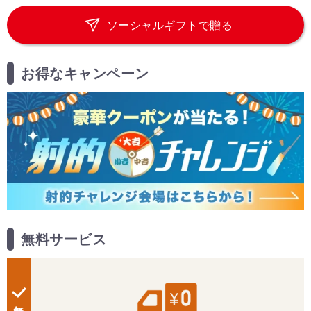
ソーシャルギフトで贈る
お得なキャンペーン
無料サービス