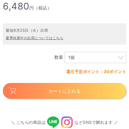
6,480
円（税込）
最短8月25日（火）出荷
夏季休業中の出荷についてはこちら
数量
還元予定ポイント：30ポイント
カートに入れる
＼ こちらの商品は
などSNSで贈れます ／