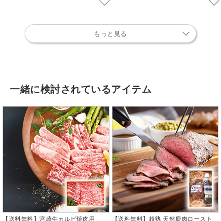
もっと見る
一緒に検討されているアイテム
【送料無料】宮崎牛カルビ焼肉用
【送料無料】超熟 天然鹿肉ロースト