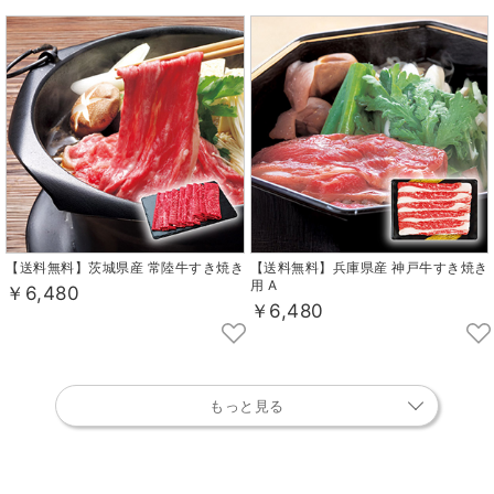
【送料無料】茨城県産 常陸牛すき焼き
【送料無料】兵庫県産 神戸牛すき焼き
用 A
￥6,480
￥6,480
もっと見る