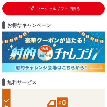
ソーシャルギフトで贈る
お得なキャンペーン
無料サービス