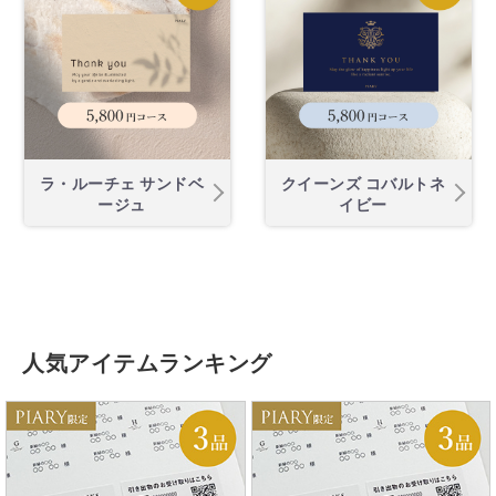
ラ・ルーチェ サンドベ
クイーンズ コバルトネ
ージュ
イビー
人気アイテムランキング