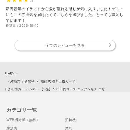
新郎新婦のイラストから愛が溢れる感じが気に入りました！ゲスト
にもこの雰囲気を届けたくてこちらを選びました。とっても満足し
ています！
投稿日：2025-10-10
全てのレビューを見る
PIARY
結婚式 引き出物
結婚式 引き出物カード
引き出物カード シアー 【3品】 5,800円コース ニュアンセス ロゼ
カテゴリ一覧
WEB招待状（無料）
招待状
席次表
席札