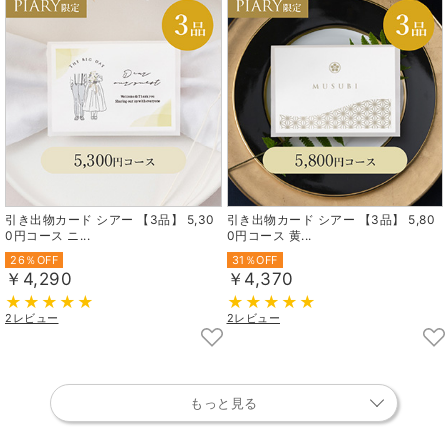
引き出物カード シアー 【3品】 5,30
引き出物カード シアー 【3品】 5,80
0円コース ニ...
0円コース 黄...
26％OFF
31％OFF
￥4,290
￥4,370
2レビュー
2レビュー
もっと見る