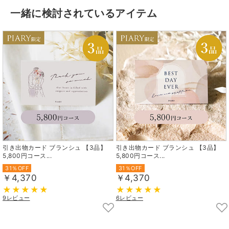
一緒に検討されているアイテム
引き出物カード ブランシュ 【3品】
引き出物カード ブランシュ 【3品】
5,800円コース...
5,800円コース...
31％OFF
31％OFF
￥4,370
￥4,370
9レビュー
6レビュー