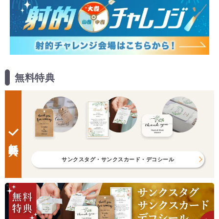
無料特典
無料特典
サンクスタグ・サンクスカード・デコシール