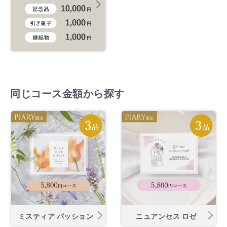
同じコース金額から探す
ミスティア パッション
ニュアンセス ロゼ