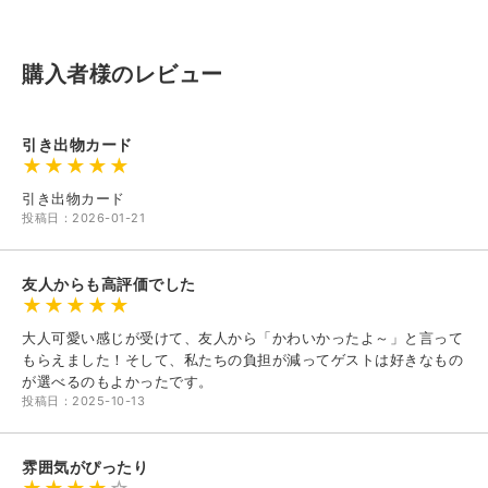
購入者様のレビュー
引き出物カード
引き出物カード
投稿日：2026-01-21
友人からも高評価でした
大人可愛い感じが受けて、友人から「かわいかったよ～」と言って
もらえました！そして、私たちの負担が減ってゲストは好きなもの
が選べるのもよかったです。
投稿日：2025-10-13
雰囲気がぴったり