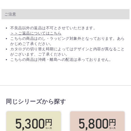
ご注意
不良品以外の返品は不可とさせていただきます。
＞＞ご返品についてはこちら
こちらの商品はのし・ラッピング対象外となっております。あら
かじめご了承ください。
カタログの切り替え時期によってはデザインと内容が異なること
がございます、ご了承ください。
こちらの商品は沖縄・離島への配送は承っておりません。
同じシリーズから探す