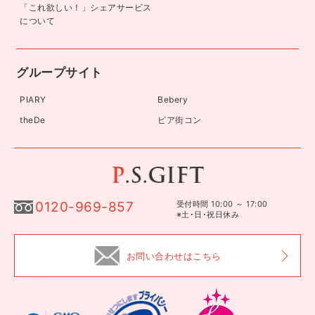
「これ欲しい！」シェアサービス
について
グループサイト
PIARY
Bebery
theDe
ピア街コン
0120-969-857
受付時間 10:00 ～ 17:00
※土･日･祝日休み
お問い合わせはこちら