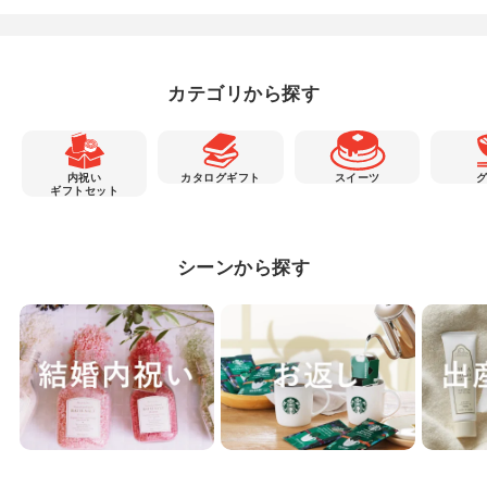
カテゴリから探す
内祝い
カタログギフト
スイーツ
ギフトセット
シーンから探す