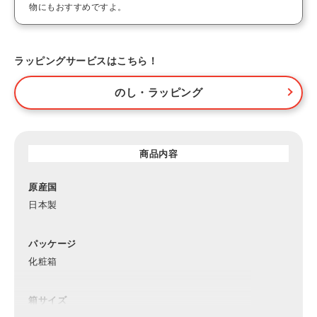
物にもおすすめですよ。
ラッピングサービスはこちら！
のし・ラッピング
商品内容
原産国
日本製
パッケージ
化粧箱
箱サイズ