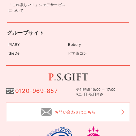
「これ欲しい！」シェアサービス
について
グループサイト
PIARY
Bebery
theDe
ピア街コン
0120-969-857
受付時間 10:00 ～ 17:00
※土･日･祝日休み
お問い合わせはこちら