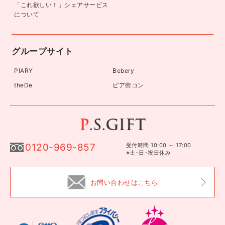
「これ欲しい！」シェアサービス
について
グループサイト
PIARY
Bebery
theDe
ピア街コン
0120-969-857
受付時間 10:00 ～ 17:00
※土･日･祝日休み
お問い合わせはこちら