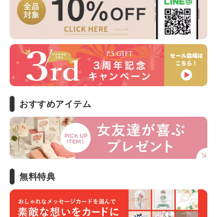
おすすめアイテム
無料特典