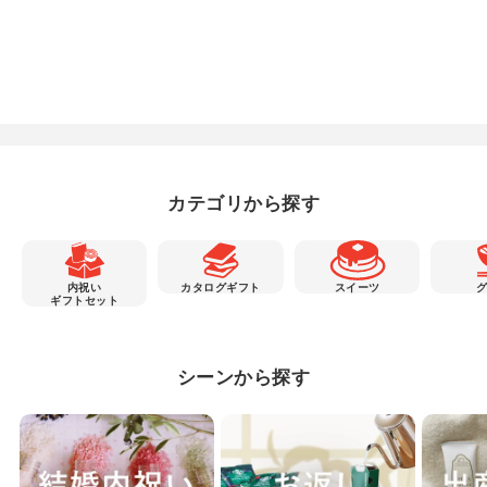
カテゴリから探す
内祝い
カタログギフト
スイーツ
ギフトセット
シーンから探す