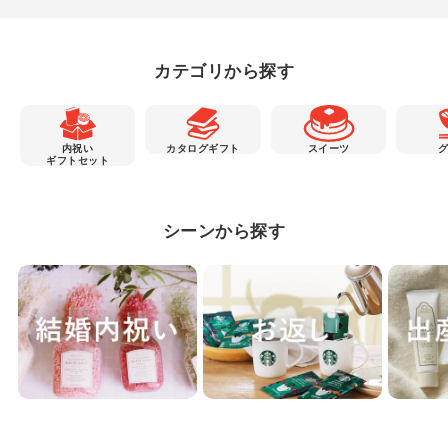
カテゴリから探す
内祝い
カタログギフト
スイーツ
ギフトセット
シーンから探す