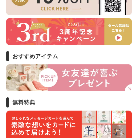
おすすめアイテム
無料特典