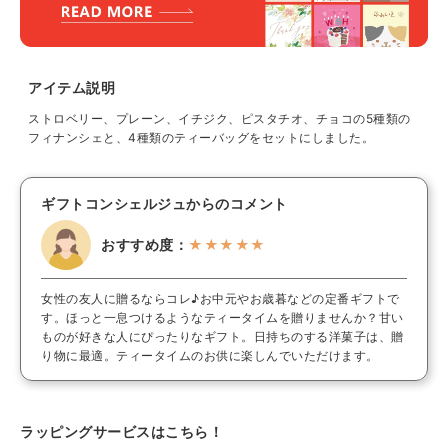
アイテム説明
ストロベリー、プレーン、イチジク、ピスタチオ、チョコの5種類の
フィナンシェと、4種類のティーバッグをセットにしました。
ギフトコンシェルジュからのコメント
おすすめ度：
★★★★★
女性の友人に贈るならコレ♪お中元やお歳暮などの定番ギフトで
す。ほっと一息つけるようなティータイムを贈りませんか？甘い
ものが好きな人にぴったりなギフト。日持ちのする洋菓子は、贈
り物に最適。ティータイムのお供に楽しんでいただけます。
ラッピングサービスはこちら！