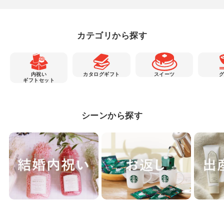
カテゴリから探す
内祝い
カタログギフト
スイーツ
ギフトセット
シーンから探す