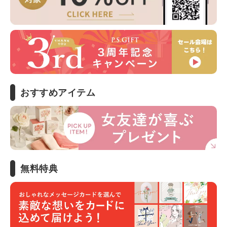
おすすめアイテム
無料特典