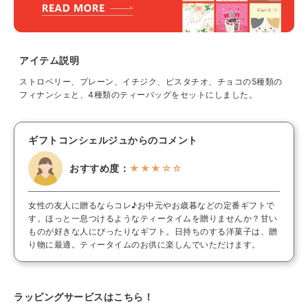
アイテム説明
ストロベリー、プレーン、イチジク、ピスタチオ、チョコの5種類の
フィナンシェと、4種類のティーバッグをセットにしました。
ギフトコンシェルジュからのコメント
おすすめ度：
★★★☆☆
女性の友人に贈るならコレ♪お中元やお歳暮などの定番ギフトで
す。ほっと一息つけるようなティータイムを贈りませんか？甘い
ものが好きな人にぴったりなギフト。日持ちのする洋菓子は、贈
り物に最適。ティータイムのお供に楽しんでいただけます。
ラッピングサービスはこちら！