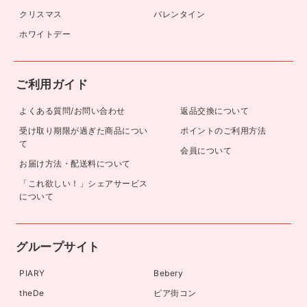
クリスマス
バレンタイン
ホワイトデー
ご利用ガイド
よくある質問/お問い合わせ
返品交換について
受け取り期限が過ぎた商品につい
ポイントのご利用方法
て
会員について
お届け方法・配送料について
「これ欲しい！」シェアサービス
について
グループサイト
PIARY
Bebery
theDe
ピア街コン