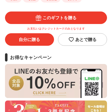
このギフトを贈る
お支払いはクレジットカードのみとなります
自分に贈る
あとで贈る
お得なキャンペーン