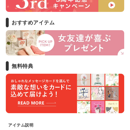
おすすめアイテム
無料特典
アイテム説明