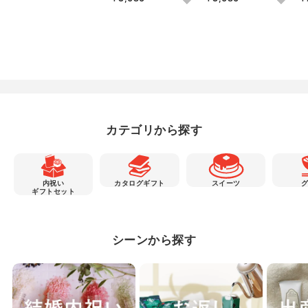
カテゴリから探す
内祝い
カタログギフト
スイーツ
ギフトセット
シーンから探す