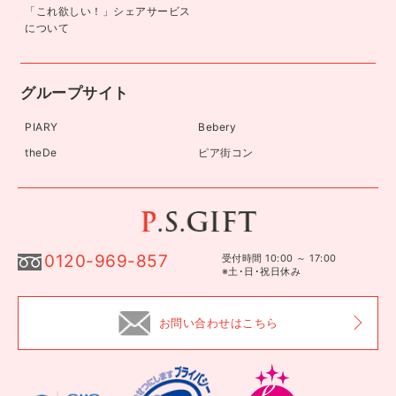
「これ欲しい！」シェアサービス
について
グループサイト
PIARY
Bebery
theDe
ピア街コン
0120-969-857
受付時間 10:00 ～ 17:00
※土･日･祝日休み
お問い合わせはこちら