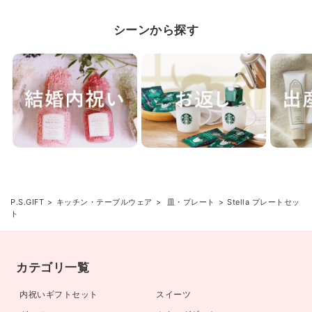
シーンから探す
P.S.GIFT
キッチン・テーブルウェア
皿・プレート
Stella プレートセッ
ト
カテゴリ一覧
内祝いギフトセット
スイーツ