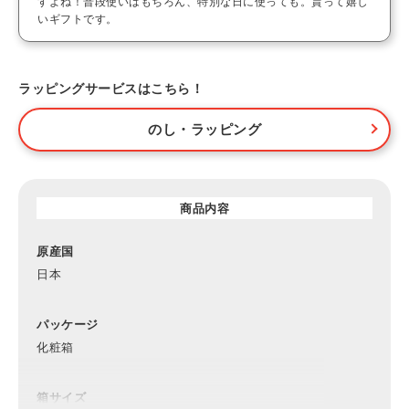
すよね！普段使いはもちろん、特別な日に使っても。貰って嬉し
いギフトです。
ラッピングサービスはこちら！
のし・ラッピング
商品内容
原産国
日本
パッケージ
化粧箱
箱サイズ