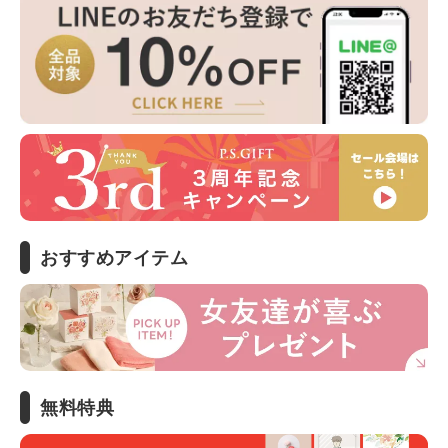
おすすめアイテム
無料特典