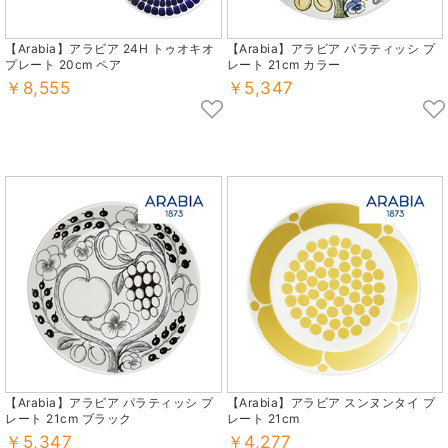
【Arabia】アラビア 24H トゥオキオ
【Arabia】アラビア パラティッシ プ
プレート 20cm ペア
レート 21cm カラー
￥8,555
￥5,347
【Arabia】アラビア パラティッシ プ
【Arabia】アラビア スンヌンタイ プ
レート 21cm ブラック
レート 21cm
￥5,347
￥4,277