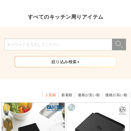
すべてのキッチン周りアイテム
絞り込み検索+
人気順
新着順
価格が安い順
価格が高い順
1
2