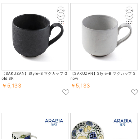
【SAKUZAN】Style-B マグカップ G
【SAKUZAN】Style-B マグカップ S
old BR
now
￥5,133
￥5,133