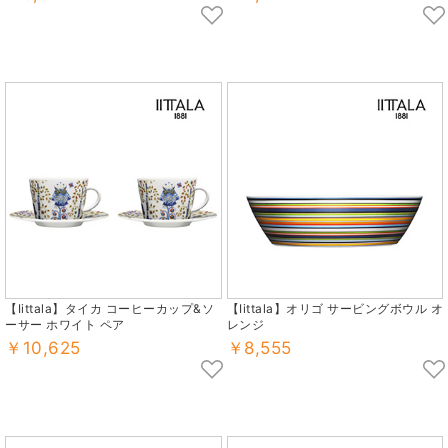
【Iittala】タイカ コーヒーカップ&ソ
【Iittala】オリゴ サービングボウル オ
ーサー ホワイト ペア
レンジ
￥10,625
￥8,555