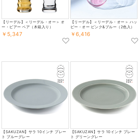
【リーデル】＜リーデル・オー＞ オ
【リーデル】＜リーデル・オー＞ ハッ
ー・ビアー ペア（木箱入り）
ピー・オー ピンク&ブルー（2色入）
￥5,347
￥6,416
【SAKUZAN】サラ 10インチ プレー
【SAKUZAN】サラ 10インチ プレー
ト ブルーグレー
ト グリーングレー