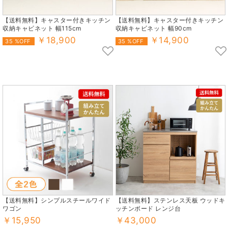
【送料無料】キャスター付きキッチン
【送料無料】キャスター付きキッチン
収納キャビネット 幅115cm
収納キャビネット 幅90cm
￥18,900
￥14,900
35 %OFF
35 %OFF
【送料無料】シンプルスチールワイド
【送料無料】ステンレス天板 ウッドキ
ワゴン
ッチンボード レンジ台
￥15,950
￥43,000