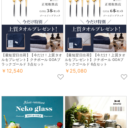
【最短翌日出荷】【今だけ！上質タオ
【最短翌日出荷】【今だけ！上質タオ
ルをプレゼント】クチポール GOAブ
ルをプレゼント】クチポール GOAブ
ラックゴールド 3点セット
ラックゴールド 6点セット
￥12,540
￥25,080