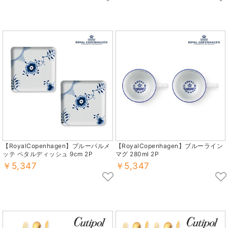
【RoyalCopenhagen】ブルーパルメ
【RoyalCopenhagen】ブルーライン
ッテ ペタルディッシュ 9cm 2P
マグ 280ml 2P
￥5,347
￥5,347