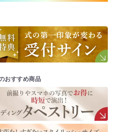
のおすすめ商品