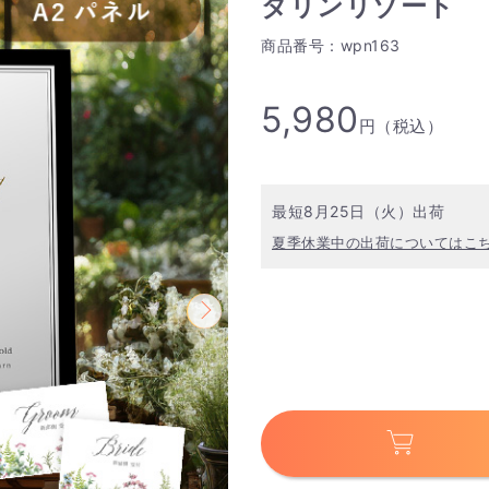
ダリンリゾート
商品番号：wpn163
5,980
円（税込）
最短8月25日（火）出荷
夏季休業中の出荷についてはこ