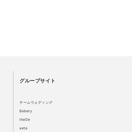
グループサイト
チームウェディング
Bebery
theDe
aeta