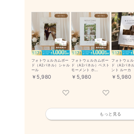
フォトウェルカムボー
フォトウェルカムボー
フォトウェル
ド（A2パネル）シャル
ド（A2パネル）ベスト
ド（A2パネ
ール
モーメント ホ...
ント ルーカ
￥5,980
￥5,980
￥5,980
もっと見る