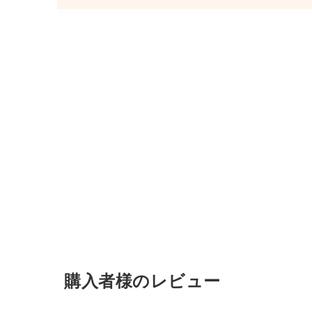
購入者様のレビュー