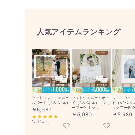
人気アイテムランキング
アートフォトウェルカ
フォトウェルカムボー
フォトウェル
ムボード（A2パネル）
ド（A2パネル）エアリ
ド（A2パネ
ーブーケ ミッ...
ックアーチ ク.
￥6,980
￥5,980
￥5,980
1レビュー